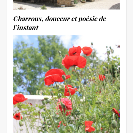
Charroux, douceur et poésie de
l’instant