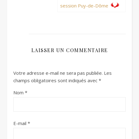
session Puy-de-Dôme
LAISSER UN COMMENTAIRE
Votre adresse e-mail ne sera pas publiée.
Les
champs obligatoires sont indiqués avec
*
Nom
*
E-mail
*