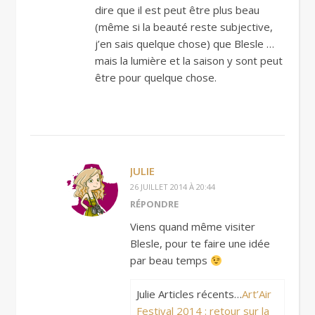
dire que il est peut être plus beau
(même si la beauté reste subjective,
j’en sais quelque chose) que Blesle …
mais la lumière et la saison y sont peut
être pour quelque chose.
JULIE
26 JUILLET 2014 À 20:44
RÉPONDRE
Viens quand même visiter
Blesle, pour te faire une idée
par beau temps
Julie Articles récents…
Art’Air
Festival 2014 : retour sur la