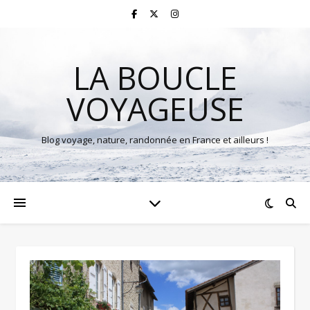
LA BOUCLE
VOYAGEUSE
Blog voyage, nature, randonnée en France et ailleurs !