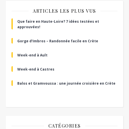
ARTICLES LES PLUS VUS
Que faire en Haute-Loire? 7 idées testées et
approuvées!
Gorge d’Imbros – Randonnée facile en Crète
Week-end à Ault
Week-end à Castres
Balos et Gramvoussa : une journée croisière en Crète
CATÉGORIES