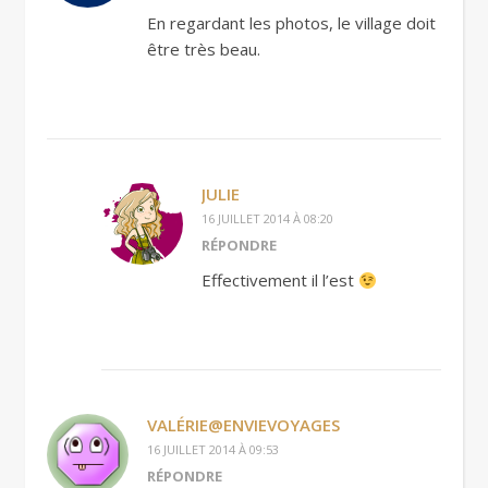
En regardant les photos, le village doit
être très beau.
JULIE
16 JUILLET 2014 À 08:20
RÉPONDRE
Effectivement il l’est
VALÉRIE@ENVIEVOYAGES
16 JUILLET 2014 À 09:53
RÉPONDRE