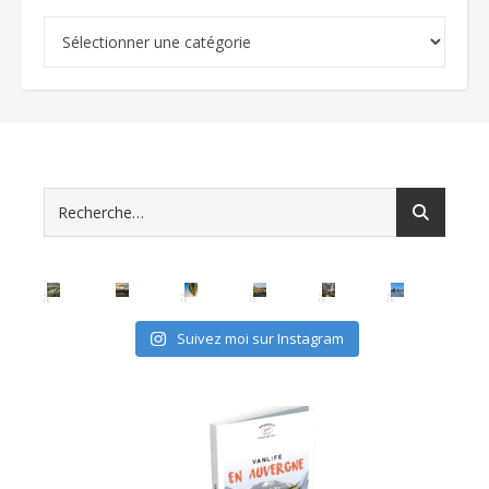
Catégories
Suivez moi sur Instagram