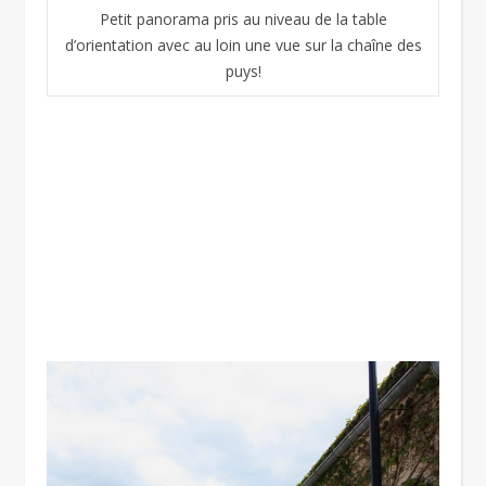
Petit panorama pris au niveau de la table
d’orientation avec au loin une vue sur la chaîne des
puys!