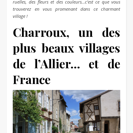
ruelles, des fleurs et des couleurs…c’est ce que vous
trouverez en vous promenant dans ce charmant
village !
Charroux, un des
plus beaux villages
de l’Allier… et de
France