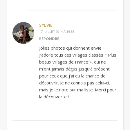
SYLVIE
17 JUILLET 2014 À 16:55
RÉPONDRE
Jolies photos qui donnent envie !
J’adore tous ces villages classés « Plus
beaux villages de France », qui ne
m’ont jamais déçus jusqu’à présent
pour ceux que j’ai eu la chance de
découvrir. Je ne connais pas celui-ci,
mais je le note sur ma liste. Merci pour
la découverte !