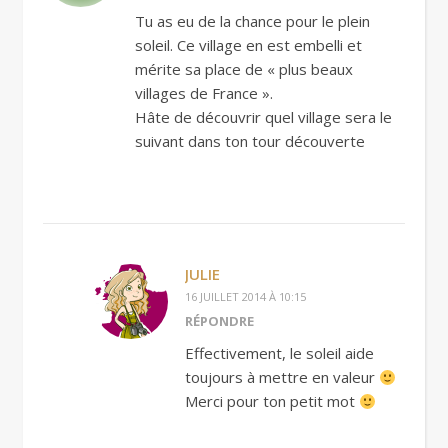
Tu as eu de la chance pour le plein
soleil. Ce village en est embelli et
mérite sa place de « plus beaux
villages de France ».
Hâte de découvrir quel village sera le
suivant dans ton tour découverte
JULIE
16 JUILLET 2014 À 10:15
RÉPONDRE
Effectivement, le soleil aide
toujours à mettre en valeur
Merci pour ton petit mot