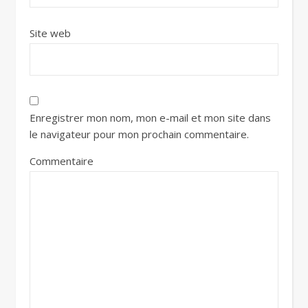
Site web
Enregistrer mon nom, mon e-mail et mon site dans
le navigateur pour mon prochain commentaire.
Commentaire