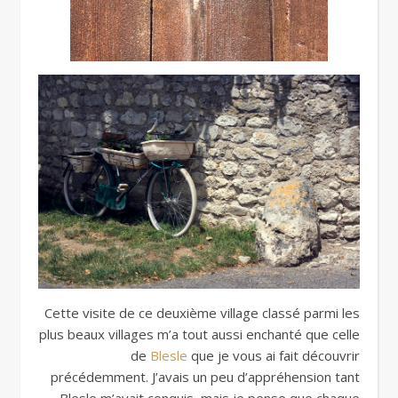
Cette visite de ce deuxième village classé parmi les
plus beaux villages m’a tout aussi enchanté que celle
de
Blesle
que je vous ai fait découvrir
précédemment. J’avais un peu d’appréhension tant