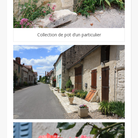
Collection de pot d’un particulier