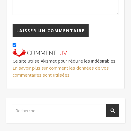
Ce site utilise Akismet pour réduire les indésirables.
En savoir plus sur comment les données de vos
commentaires sont utilisées
.