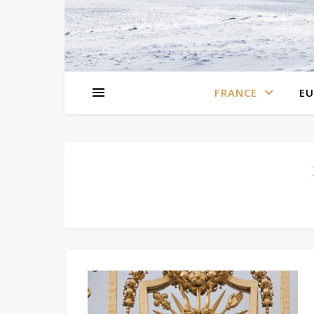
FRANCE
EU