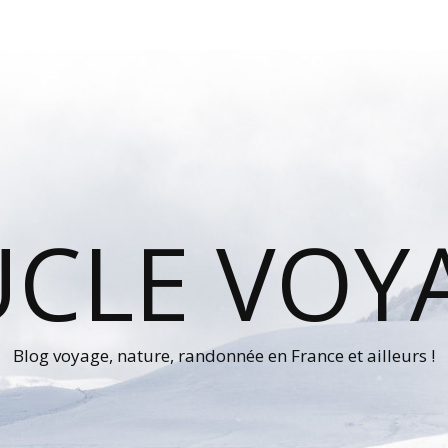
UCLE VOY
Blog voyage, nature, randonnée en France et ailleurs !