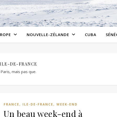
ROPE
NOUVELLE-ZÉLANDE
CUBA
SÉNÉ
ILE-DE-FRANCE
Paris, mais pas que.
,
,
FRANCE
ILE-DE-FRANCE
WEEK-END
Un beau week-end à