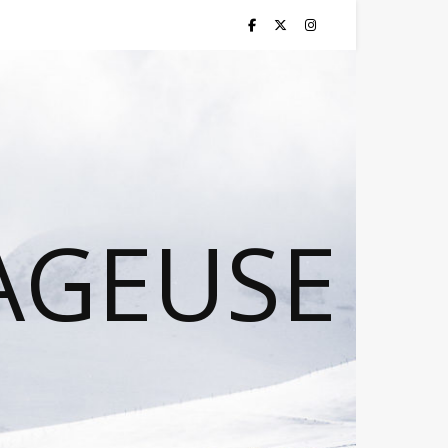
AGEUSE