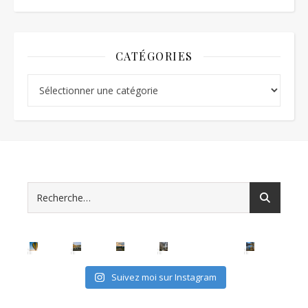
CATÉGORIES
Catégories
Suivez moi sur Instagram