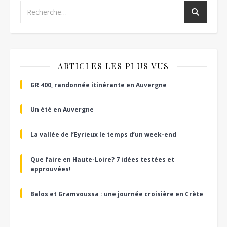
ARTICLES LES PLUS VUS
GR 400, randonnée itinérante en Auvergne
Un été en Auvergne
La vallée de l’Eyrieux le temps d’un week-end
Que faire en Haute-Loire? 7 idées testées et
approuvées!
Balos et Gramvoussa : une journée croisière en Crète