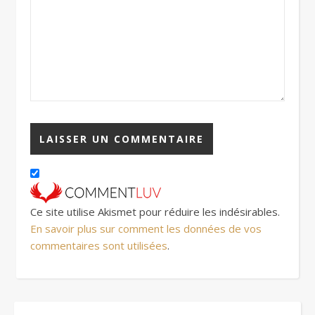
Ce site utilise Akismet pour réduire les indésirables.
En savoir plus sur comment les données de vos
commentaires sont utilisées
.