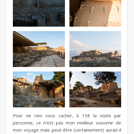
Pour ne rien vous cacher, à 15€ la visite par
personne, ce n’est pas mon meilleur souvenir de
mon voyage mais peut-être (certainement) aurait-il