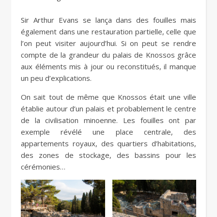
Sir Arthur Evans se lança dans des fouilles mais
également dans une restauration partielle, celle que
l’on peut visiter aujourd’hui. Si on peut se rendre
compte de la grandeur du palais de Knossos grâce
aux éléments mis à jour ou reconstitués, il manque
un peu d’explications.
On sait tout de même que Knossos était une ville
établie autour d’un palais et probablement le centre
de la civilisation minoenne. Les fouilles ont par
exemple révélé une place centrale, des
appartements royaux, des quartiers d’habitations,
des zones de stockage, des bassins pour les
cérémonies…