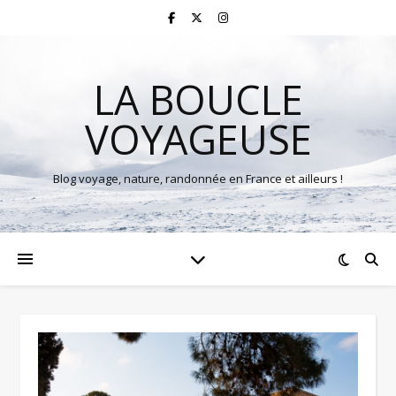
LA BOUCLE
VOYAGEUSE
Blog voyage, nature, randonnée en France et ailleurs !