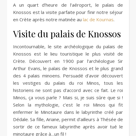
A un quart d’heure de l’aéroport, le palais de
Knossos est la visite parfaite pour finir notre séjour
en Crète après notre matinée au
lac de Kournas
.
Visite du palais de Knossos
Incontournable, le site archéologique du palais de
Knossos est le lieu touristique le plus visité de
Crète. Découvert en 1900 par l’archéologue Sir
Arthur Evans, le palais de Knossos et le plus grand
des 4 palais minoens. Persuadé d’avoir découvert
les vestiges du palais du roi Minos, tous les
historiens ne sont pas d’accord avec ce fait. Le roi
Minos, ça vous parle ? Mais si, je suis sûre que si !
Selon la mythologie, c’est le roi Minos qui fit
enfermer le Minotaure dans le labyrinthe créé par
Dédale. Sa fille, Ariane, permit d’ailleurs à Thésée de
sortir de ce fameux labyrinthe après avoir tué le
minotaure grâce à…un fil !