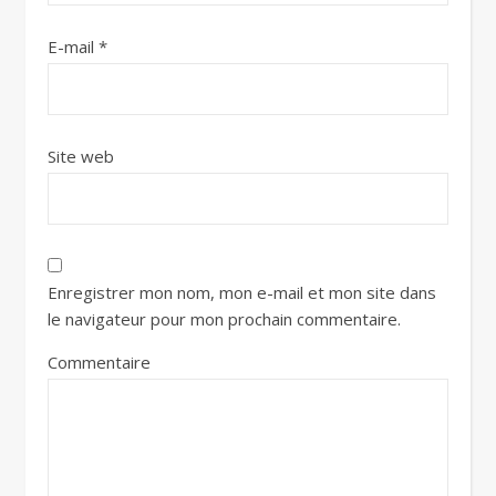
E-mail
*
Site web
Enregistrer mon nom, mon e-mail et mon site dans
le navigateur pour mon prochain commentaire.
Commentaire