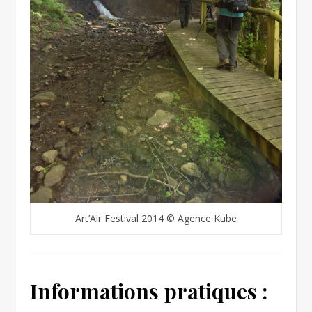
Art’Air Festival 2014 © Agence Kube
Informations pratiques :