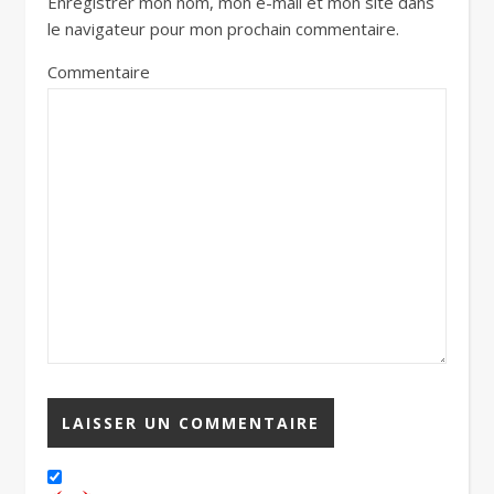
Enregistrer mon nom, mon e-mail et mon site dans
le navigateur pour mon prochain commentaire.
Commentaire