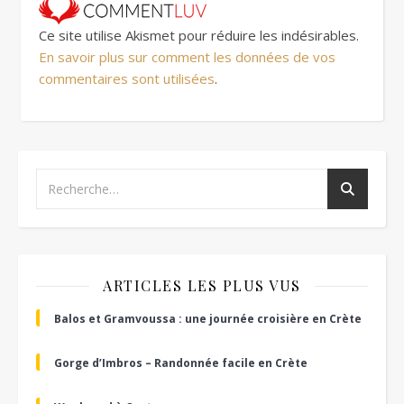
Ce site utilise Akismet pour réduire les indésirables.
En savoir plus sur comment les données de vos
commentaires sont utilisées
.
ARTICLES LES PLUS VUS
Balos et Gramvoussa : une journée croisière en Crète
Gorge d’Imbros – Randonnée facile en Crète