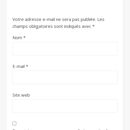
Votre adresse e-mail ne sera pas publiée.
Les
champs obligatoires sont indiqués avec
*
Nom
*
E-mail
*
Site web