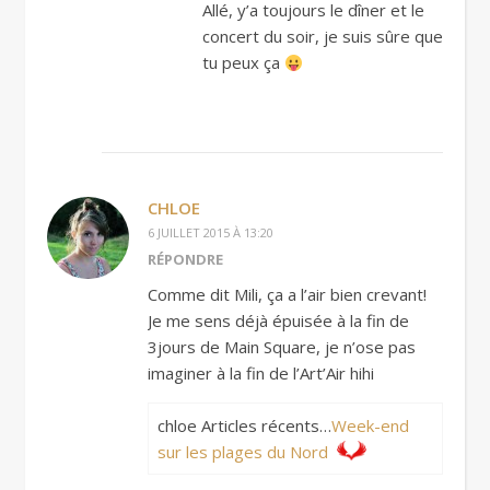
Allé, y’a toujours le dîner et le
concert du soir, je suis sûre que
tu peux ça
CHLOE
6 JUILLET 2015 À 13:20
RÉPONDRE
Comme dit Mili, ça a l’air bien crevant!
Je me sens déjà épuisée à la fin de
3jours de Main Square, je n’ose pas
imaginer à la fin de l’Art’Air hihi
chloe Articles récents…
Week-end
sur les plages du Nord