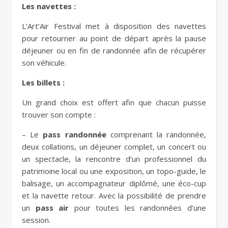
Les navettes :
L’Art’Air Festival met à disposition des navettes
pour retourner au point de départ après la pause
déjeuner ou en fin de randonnée afin de récupérer
son véhicule.
Les billets :
Un grand choix est offert afin que chacun puisse
trouver son compte :
– Le
pass randonnée
comprenant la randonnée,
deux collations, un déjeuner complet, un concert ou
un spectacle, la rencontre d’un professionnel du
patrimoine local ou une exposition, un topo-guide, le
balisage, un accompagnateur diplômé, une éco-cup
et la navette retour. Avec la possibilité de prendre
un
pass air
pour toutes les randonnées d’une
session.