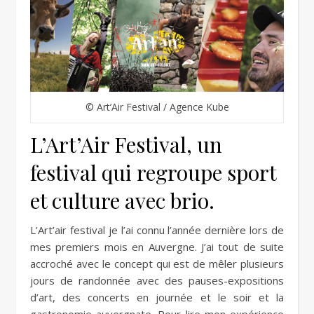
© Art’Air Festival / Agence Kube
L’Art’Air Festival, un
festival qui regroupe sport
et culture avec brio.
L’Art’air festival je l’ai connu l’année dernière lors de
mes premiers mois en Auvergne. J’ai tout de suite
accroché avec le concept qui est de mêler plusieurs
jours de randonnée avec des pauses-expositions
d’art, des concerts en journée et le soir et la
gastronomie auvergnate. Pour lire mon expérience