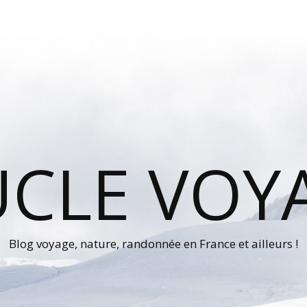
UCLE VOY
Blog voyage, nature, randonnée en France et ailleurs !