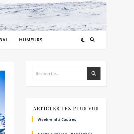
GAL
HUMEURS
ARTICLES LES PLUS VUS
Week-end à Castres