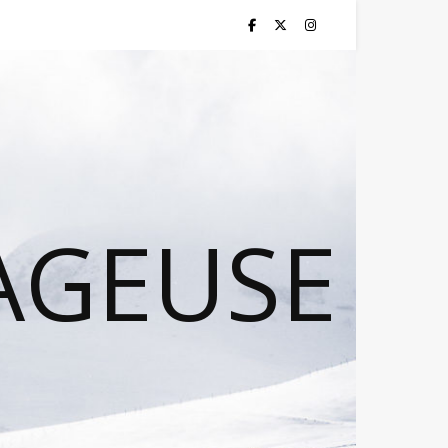
AGEUSE