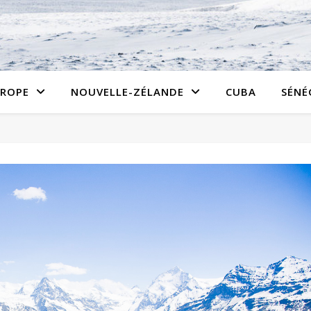
ROPE
NOUVELLE-ZÉLANDE
CUBA
SÉNÉ