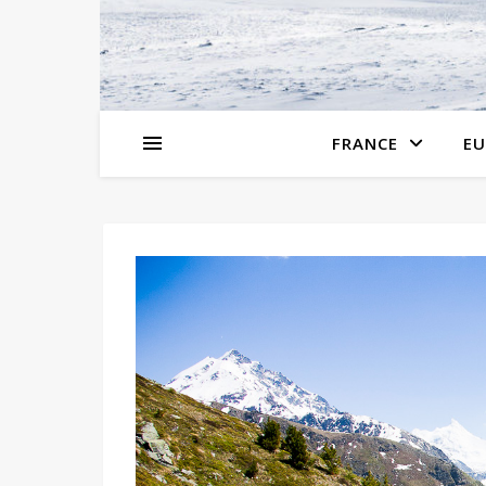
FRANCE
EU