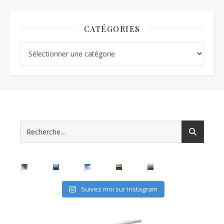
CATÉGORIES
Catégories
Suivez moi sur Instagram