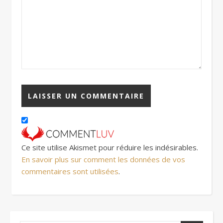
Ce site utilise Akismet pour réduire les indésirables.
En savoir plus sur comment les données de vos
commentaires sont utilisées
.