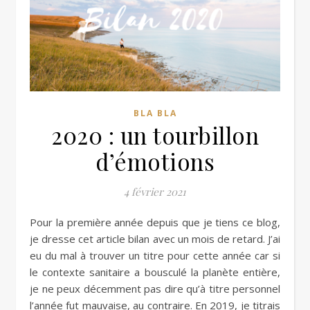
BLA BLA
2020 : un tourbillon
d’émotions
4 février 2021
Pour la première année depuis que je tiens ce blog,
je dresse cet article bilan avec un mois de retard. J’ai
eu du mal à trouver un titre pour cette année car si
le contexte sanitaire a bousculé la planète entière,
je ne peux décemment pas dire qu’à titre personnel
l’année fut mauvaise, au contraire. En 2019, je titrais