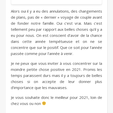
Alors oui il y a eu des annulations, des changements
de plans, pas de « dernier » voyage de couple avant
de fonder notre famille. Oui c’est vrai. Mais c’est
tellement peu par rapport aux belles choses qu’il y a
eu pour nous. On est conscient d’avoir de la chance
dans cette année tempétueuse et on ne se
concentre que sur le positif. Que ce soit pour l’année
passée comme pour l’année à venir.
Je ne peux que vous inviter à vous concentrer sur la
moindre petite chose positive en 2021. Promis les
temps paraissent durs mais il y a toujours de belles
choses si on accepte de leur donner plus
d’importance que les mauvaises.
Je vous souhaite donc le meilleur pour 2021, loin de
chez vous ou non