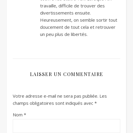
travaille, difficile de trouver des
divertissements ensuite.
Heureusement, on semble sortir tout
doucement de tout cela et retrouver
un peu plus de libertés.
LAISSER UN COMMENTAIRE
Votre adresse e-mail ne sera pas publiée.
Les
champs obligatoires sont indiqués avec
*
Nom
*