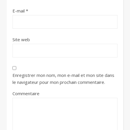
E-mail
*
Site web
Enregistrer mon nom, mon e-mail et mon site dans
le navigateur pour mon prochain commentaire.
Commentaire