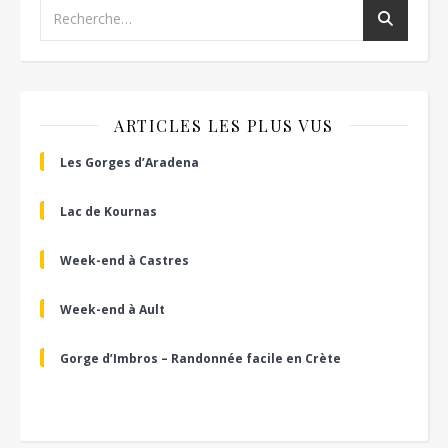
ARTICLES LES PLUS VUS
Les Gorges d’Aradena
Lac de Kournas
Week-end à Castres
Week-end à Ault
Gorge d’Imbros – Randonnée facile en Crète