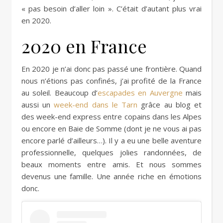
« pas besoin d’aller loin ». C’était d’autant plus vrai
en 2020.
2020 en France
En 2020 je n’ai donc pas passé une frontière. Quand
nous n’étions pas confinés, j’ai profité de la France
au soleil. Beaucoup d’
escapades en Auvergne
mais
aussi un
week-end dans le Tarn
grâce au blog et
des week-end express entre copains dans les Alpes
ou encore en Baie de Somme (dont je ne vous ai pas
encore parlé d’ailleurs…). Il y a eu une belle aventure
professionnelle, quelques jolies randonnées, de
beaux moments entre amis. Et nous sommes
devenus une famille. Une année riche en émotions
donc.