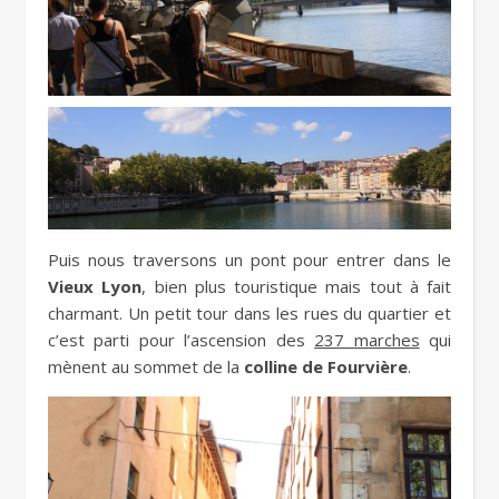
Puis nous traversons un pont pour entrer dans le
Vieux Lyon
, bien plus touristique mais tout à fait
charmant. Un petit tour dans les rues du quartier et
c’est parti pour l’ascension des
237 marches
qui
mènent au sommet de la
colline de Fourvière
.