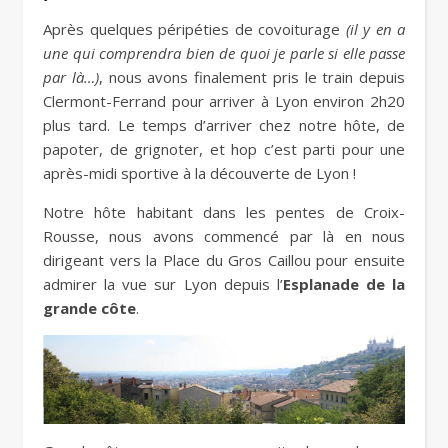
Après quelques péripéties de covoiturage
(il y en a
une qui comprendra bien de quoi je parle si elle passe
par là…)
, nous avons finalement pris le train depuis
Clermont-Ferrand pour arriver à Lyon environ 2h20
plus tard. Le temps d’arriver chez notre hôte, de
papoter, de grignoter, et hop c’est parti pour une
après-midi sportive à la découverte de Lyon !
Notre hôte habitant dans les pentes de Croix-
Rousse, nous avons commencé par là en nous
dirigeant vers la Place du Gros Caillou pour ensuite
admirer la vue sur Lyon depuis l’
Esplanade de la
grande côte
.