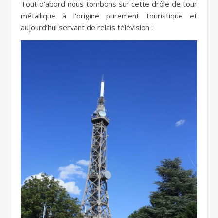
Tout d’abord nous tombons sur cette drôle de tour
métallique à l’origine purement touristique et
aujourd’hui servant de relais télévision :