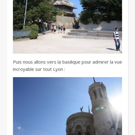
Puis nous allons vers la basilique pour admirer la vue
incroyable sur tout Lyon :