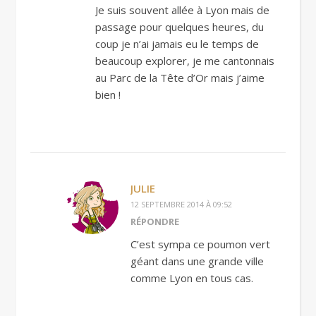
Je suis souvent allée à Lyon mais de
passage pour quelques heures, du
coup je n’ai jamais eu le temps de
beaucoup explorer, je me cantonnais
au Parc de la Tête d’Or mais j’aime
bien !
JULIE
12 SEPTEMBRE 2014 À 09:52
RÉPONDRE
C’est sympa ce poumon vert
géant dans une grande ville
comme Lyon en tous cas.