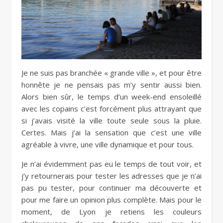
Je ne suis pas branchée « grande ville », et pour être
honnête je ne pensais pas m’y sentir aussi bien.
Alors bien sûr, le temps d’un week-end ensoleillé
avec les copains c’est forcément plus attrayant que
si j’avais visité la ville toute seule sous la pluie.
Certes. Mais j’ai la sensation que c’est une ville
agréable à vivre, une ville dynamique et pour tous.
Je n’ai évidemment pas eu le temps de tout voir, et
j’y retournerais pour tester les adresses que je n’ai
pas pu tester, pour continuer ma découverte et
pour me faire un opinion plus complète. Mais pour le
moment, de Lyon je retiens les couleurs