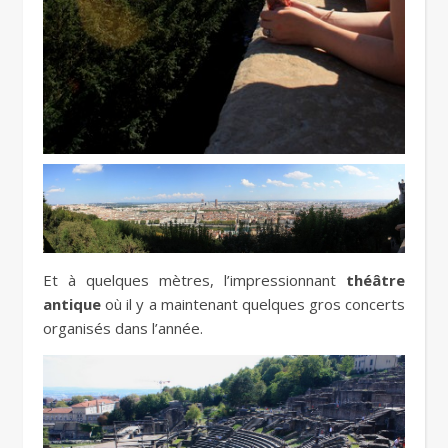
Et à quelques mètres, l’impressionnant
théâtre
antique
où il y a maintenant quelques gros concerts
organisés dans l’année.