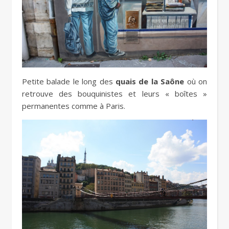
Petite balade le long des
quais de la Saône
où on
retrouve des bouquinistes et leurs « boîtes »
permanentes comme à Paris.