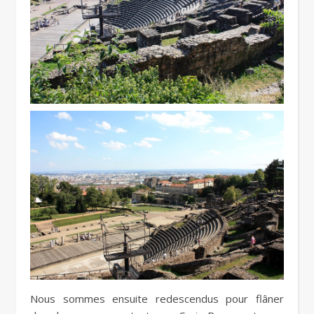
Nous sommes ensuite redescendus pour flâner