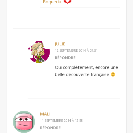
Boqueria
JULIE
12 SEPTEMBRE 2014 À 09:51
RÉPONDRE
Oui complétement, encore une
belle découverte française
MALI
11 SEPTEMBRE 2014 À 12:58
RÉPONDRE