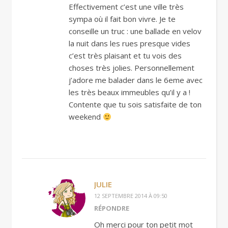
Effectivement c’est une ville très
sympa où il fait bon vivre. Je te
conseille un truc : une ballade en velov
la nuit dans les rues presque vides
c’est très plaisant et tu vois des
choses très jolies. Personnellement
j’adore me balader dans le 6eme avec
les très beaux immeubles qu’il y a !
Contente que tu sois satisfaite de ton
weekend
JULIE
12 SEPTEMBRE 2014 À 09:50
RÉPONDRE
Oh merci pour ton petit mot