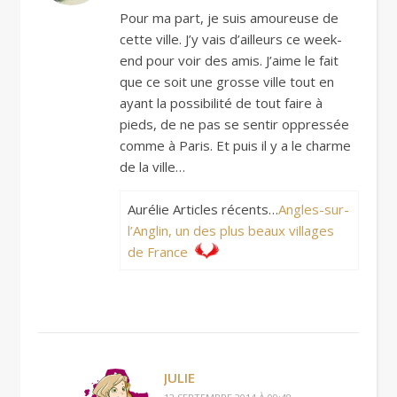
Pour ma part, je suis amoureuse de
cette ville. J’y vais d’ailleurs ce week-
end pour voir des amis. J’aime le fait
que ce soit une grosse ville tout en
ayant la possibilité de tout faire à
pieds, de ne pas se sentir oppressée
comme à Paris. Et puis il y a le charme
de la ville…
Aurélie Articles récents…
Angles-sur-
l’Anglin, un des plus beaux villages
de France
JULIE