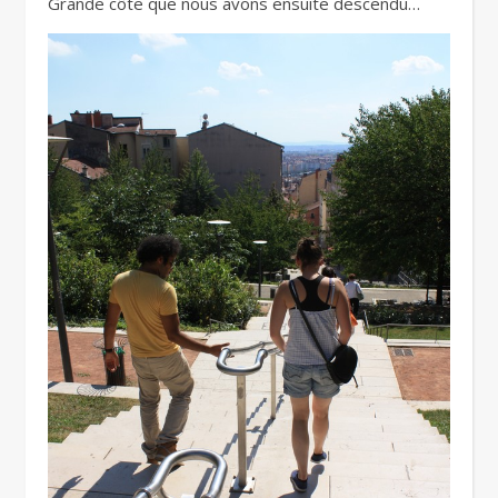
Grande côte que nous avons ensuite descendu…