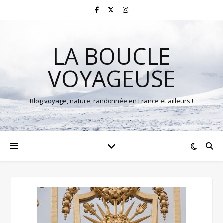
LA BOUCLE
VOYAGEUSE
Blog voyage, nature, randonnée en France et ailleurs !