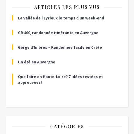
ARTICLES LES PLUS VUS
La vallée de l’Eyrieux le temps d’un week-end
GR 400, randonnée itinérante en Auvergne
Gorge d’Imbros – Randonnée facile en Crète
Un été en Auvergne
Que faire en Haute-Loire? 7 idées testées et
approuvées!
CATÉGORIES