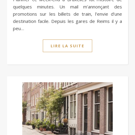
quelques minutes. Un mail m’annonçant des
promotions sur les billets de train, l’envie d’une
destination facile. Depuis les gares de Reims il y a
peu…
LIRE LA SUITE