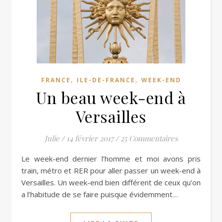
,
,
FRANCE
ILE-DE-FRANCE
WEEK-END
Un beau week-end à
Versailles
Julie
/
14 février 2017
/
25 Commentaires
Le week-end dernier l’homme et moi avons pris
train, métro et RER pour aller passer un week-end à
Versailles. Un week-end bien différent de ceux qu’on
a l’habitude de se faire puisque évidemment…