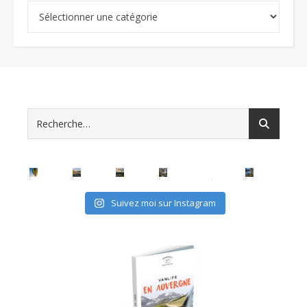
Catégories
Suivez moi sur Instagram