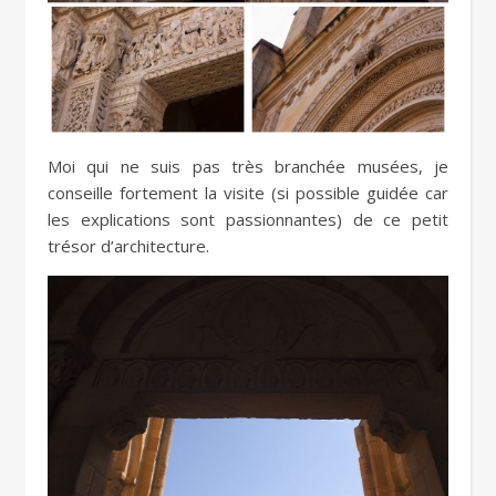
Moi qui ne suis pas très branchée musées, je
conseille fortement la visite (si possible guidée car
les explications sont passionnantes) de ce petit
trésor d’architecture.