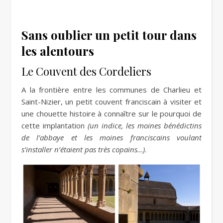
Sans oublier un petit tour dans
les alentours
Le Couvent des Cordeliers
A la frontière entre les communes de Charlieu et
Saint-Nizier, un petit couvent franciscain à visiter et
une chouette histoire à connaître sur le pourquoi de
cette implantation
(un indice, les moines bénédictins
de l’abbaye et les moines franciscains voulant
s’installer n’étaient pas très copains…)
.