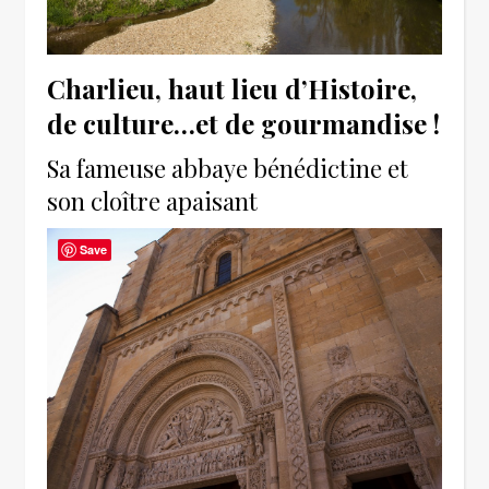
Charlieu, haut lieu d’Histoire,
de culture…et de gourmandise !
Sa fameuse abbaye bénédictine et
son cloître apaisant
Save