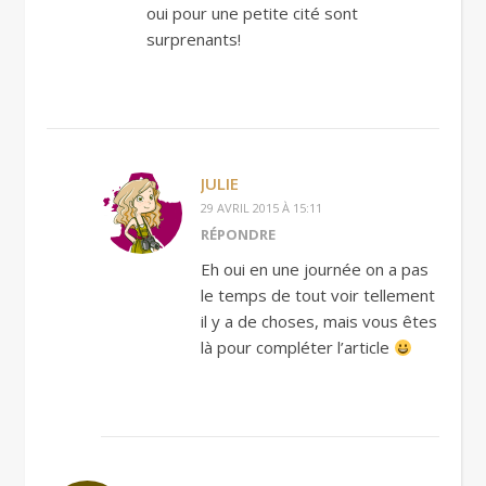
oui pour une petite cité sont
surprenants!
JULIE
29 AVRIL 2015 À 15:11
RÉPONDRE
Eh oui en une journée on a pas
le temps de tout voir tellement
il y a de choses, mais vous êtes
là pour compléter l’article