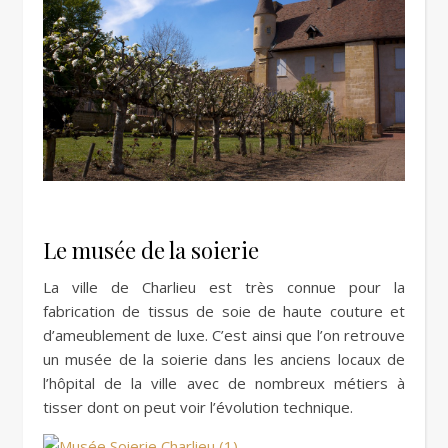
Le musée de la soierie
La ville de Charlieu est très connue pour la
fabrication de tissus de soie de haute couture et
d’ameublement de luxe. C’est ainsi que l’on retrouve
un musée de la soierie dans les anciens locaux de
l’hôpital de la ville avec de nombreux métiers à
tisser dont on peut voir l’évolution technique.