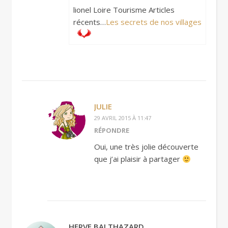
lionel Loire Tourisme Articles
récents…
Les secrets de nos villages
JULIE
29 AVRIL 2015 À 11:47
RÉPONDRE
Oui, une très jolie découverte
que j’ai plaisir à partager
HERVE BALTHAZARD