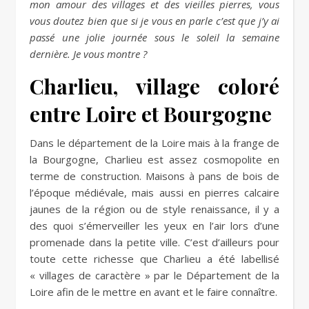
mon amour des villages et des vieilles pierres, vous
vous doutez bien que si je vous en parle c’est que j’y ai
passé une jolie journée sous le soleil la semaine
dernière. Je vous montre ?
Charlieu, village coloré
entre Loire et Bourgogne
Dans le département de la Loire mais à la frange de
la Bourgogne, Charlieu est assez cosmopolite en
terme de construction. Maisons à pans de bois de
l’époque médiévale, mais aussi en pierres calcaire
jaunes de la région ou de style renaissance, il y a
des quoi s’émerveiller les yeux en l’air lors d’une
promenade dans la petite ville. C’est d’ailleurs pour
toute cette richesse que Charlieu a été labellisé
« villages de caractère » par le Département de la
Loire afin de le mettre en avant et le faire connaître.