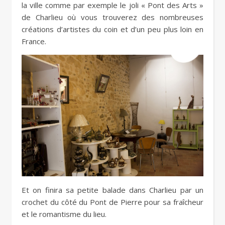
la ville comme par exemple le joli « Pont des Arts »
de Charlieu où vous trouverez des nombreuses
créations d’artistes du coin et d’un peu plus loin en
France.
Et on finira sa petite balade dans Charlieu par un
crochet du côté du Pont de Pierre pour sa fraîcheur
et le romantisme du lieu.