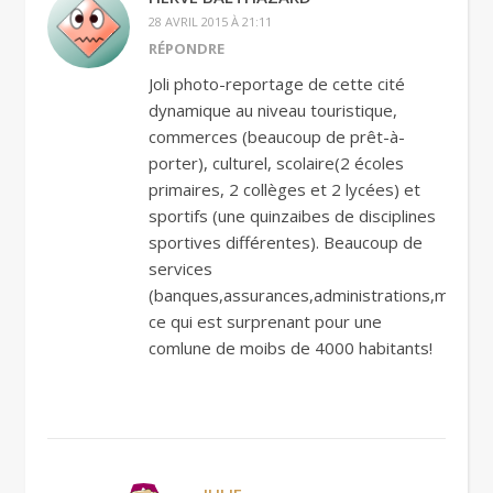
28 AVRIL 2015 À 21:11
RÉPONDRE
Joli photo-reportage de cette cité
dynamique au niveau touristique,
commerces (beaucoup de prêt-à-
porter), culturel, scolaire(2 écoles
primaires, 2 collèges et 2 lycées) et
sportifs (une quinzaibes de disciplines
sportives différentes). Beaucoup de
services
(banques,assurances,administrations,medeci
ce qui est surprenant pour une
comlune de moibs de 4000 habitants!