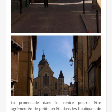
La promenade dans le centre pourra être
agrémentée de petits arrêts dans les boutiques de