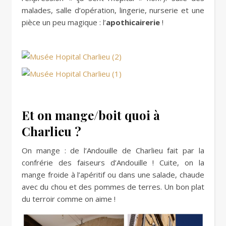
malades, salle d’opération, lingerie, nurserie et une
pièce un peu magique : l’
apothicairerie
!
Et on mange/boit quoi à
Charlieu ?
On mange : de l’Andouille de Charlieu fait par la
confrérie des faiseurs d’Andouille ! Cuite, on la
mange froide à l’apéritif ou dans une salade, chaude
avec du chou et des pommes de terres. Un bon plat
du terroir comme on aime !