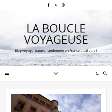
LA BOUCLE
VOYAGEUSE
Blog voyage, nature, randonnée en France et ailleurs !