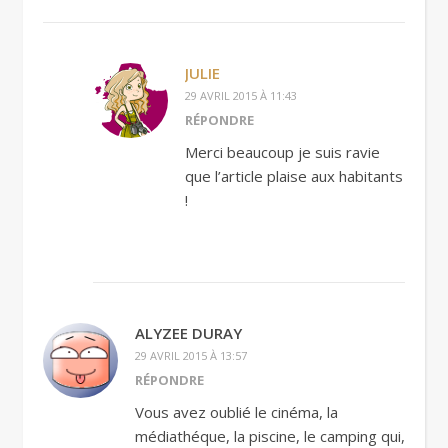
JULIE
29 AVRIL 2015 À 11:43
RÉPONDRE
Merci beaucoup je suis ravie
que l’article plaise aux habitants
!
ALYZEE DURAY
29 AVRIL 2015 À 13:57
RÉPONDRE
Vous avez oublié le cinéma, la
médiathéque, la piscine, le camping qui,