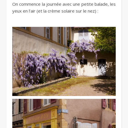
On commence la journée avec une petite balade, les
yeux en l’air (et la crème solaire sur le nez) :