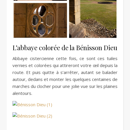
L’abbaye colorée de la Bénisson Dieu
Abbaye cistercienne cette fois, ce sont ces tuiles
vernies et colorées qui attireront votre œil depuis la
route. Et puis quitte à s’arrêter, autant se balader
autour, dedans et monter les quelques centaines de
marches du clocher pour une jolie vue sur les plaines
alentours.