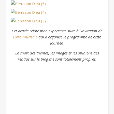
Cet article relate mon expérience suite à l’invitation de
Loire Tourisme
qui a organisé le programme de cette
journée.
Le choix des thèmes, les images et les opinions des
rendus sur le blog me sont totalement propres.