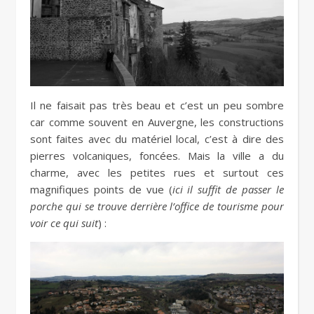
Il ne faisait pas très beau et c’est un peu sombre
car comme souvent en Auvergne, les constructions
sont faites avec du matériel local, c’est à dire des
pierres volcaniques, foncées. Mais la ville a du
charme, avec les petites rues et surtout ces
magnifiques points de vue (
ici il suffit de passer le
porche qui se trouve derrière l’office de tourisme pour
voir ce qui suit
) :