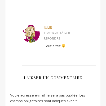
JULIE
11 AVRIL 2014 À 12:43
RÉPONDRE
Tout à fait
LAISSER UN COMMENTAIRE
Votre adresse e-mail ne sera pas publiée.
Les
champs obligatoires sont indiqués avec
*