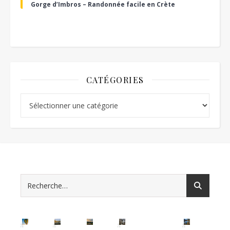
Gorge d’Imbros – Randonnée facile en Crète
CATÉGORIES
Catégories