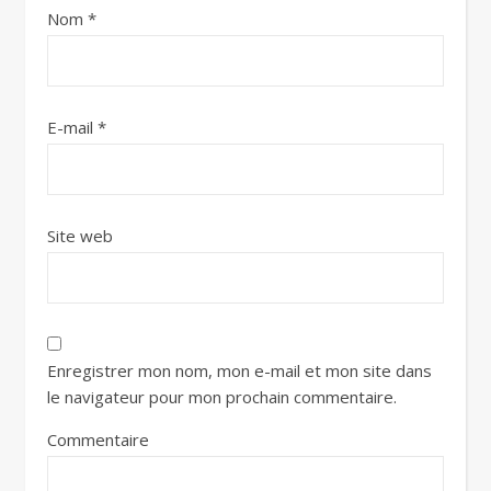
Nom
*
E-mail
*
Site web
Enregistrer mon nom, mon e-mail et mon site dans
le navigateur pour mon prochain commentaire.
Commentaire