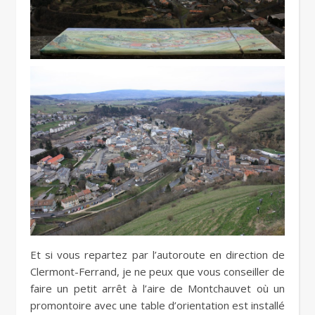
Et si vous repartez par l’autoroute en direction de
Clermont-Ferrand, je ne peux que vous conseiller de
faire un petit arrêt à l’aire de Montchauvet où un
promontoire avec une table d’orientation est installé