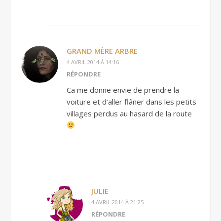
GRAND MÈRE ARBRE
4 AVRIL 2014 À 14:16
RÉPONDRE
Ca me donne envie de prendre la
voiture et d’aller flâner dans les petits
villages perdus au hasard de la route
JULIE
4 AVRIL 2014 À 21:25
RÉPONDRE