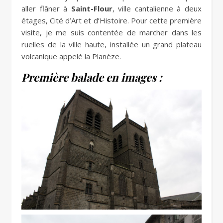
aller flâner à
Saint-Flour
, ville cantalienne à deux
étages, Cité d’Art et d’Histoire. Pour cette première
visite, je me suis contentée de marcher dans les
ruelles de la ville haute, installée un grand plateau
volcanique appelé la Planèze.
Première balade en images :