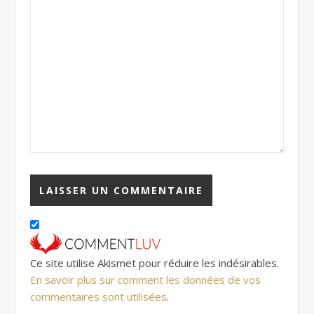
Ce site utilise Akismet pour réduire les indésirables.
En savoir plus sur comment les données de vos
commentaires sont utilisées
.