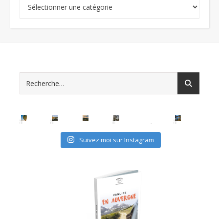
Catégories
Suivez moi sur Instagram