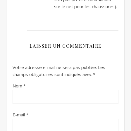
sur le net pour les chaussures).
LAISSER UN COMMENTAIRE
Votre adresse e-mail ne sera pas publiée.
Les
champs obligatoires sont indiqués avec
*
Nom
*
E-mail
*