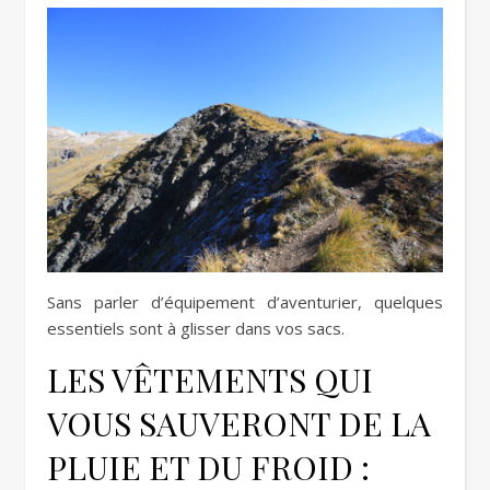
Sans parler d’équipement d’aventurier, quelques
essentiels sont à glisser dans vos sacs.
LES VÊTEMENTS QUI
VOUS SAUVERONT DE LA
PLUIE ET DU FROID :