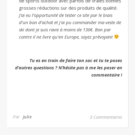
de sports outdoor avec parfois de vraies bonnes
grosses réductions sur des produits de qualité.
J’ai eu l’opportunité de tester ce site par le biais
d’un bon d’achat et j’ai pu commander ma veste de
ski dont je suis ravie à moins de 130€. Bon par
contre il ne livre qu’en Europe, soyez prévoyant
Tu es en train de faire ton sac et tu te poses
d’autres questions ? N’hésite pas à me les poser en
commentaire !
Par
Julie
3 Commentaires