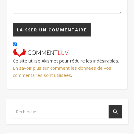
Ce site utilise Akismet pour réduire les indésirables.
En savoir plus sur comment les données de vos
commentaires sont utilisées
.