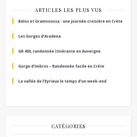
ARTICLES LES PLUS VUS
Balos et Gramvoussa : une journée croisière en Crète
Les Gorges d’Aradena
GR 400, randonnée itinérante en Auvergne
Gorge d’Imbros – Randonnée facile en Crète
La vallée de l’Eyrieux le temps d’un week-end
CATÉGORIES