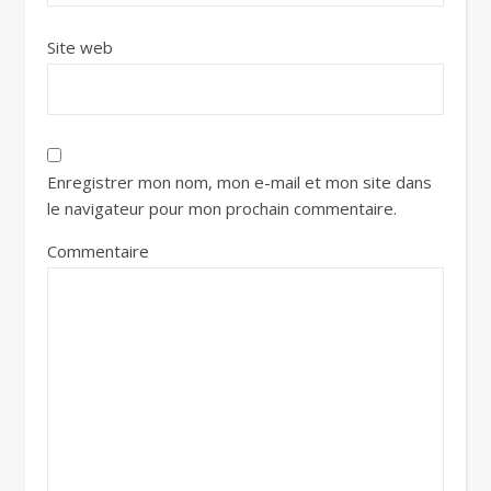
Site web
Enregistrer mon nom, mon e-mail et mon site dans
le navigateur pour mon prochain commentaire.
Commentaire