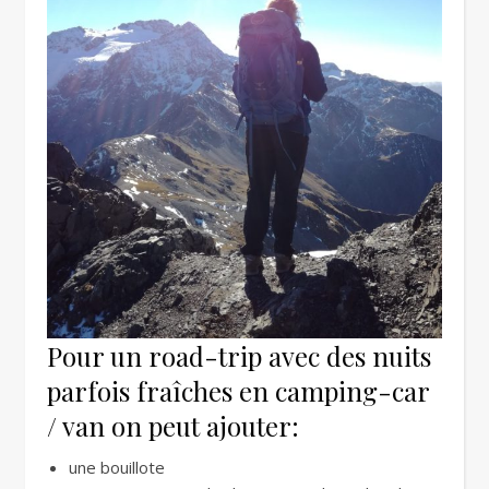
Pour un road-trip avec des nuits
parfois fraîches en camping-car
/ van on peut ajouter:
une bouillote