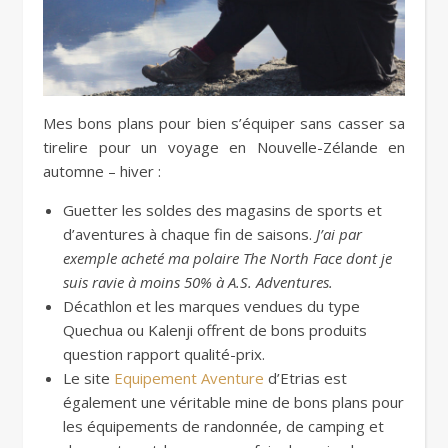
Mes bons plans pour bien s’équiper sans casser sa
tirelire pour un voyage en Nouvelle-Zélande en
automne – hiver :
Guetter les soldes des magasins de sports et
d’aventures à chaque fin de saisons.
J’ai par
exemple acheté ma polaire The North Face dont je
suis ravie à moins 50% à A.S. Adventures.
Décathlon et les marques vendues du type
Quechua ou Kalenji offrent de bons produits
question rapport qualité-prix.
Le site
Equipement Aventure
d’Etrias est
également une véritable mine de bons plans pour
les équipements de randonnée, de camping et