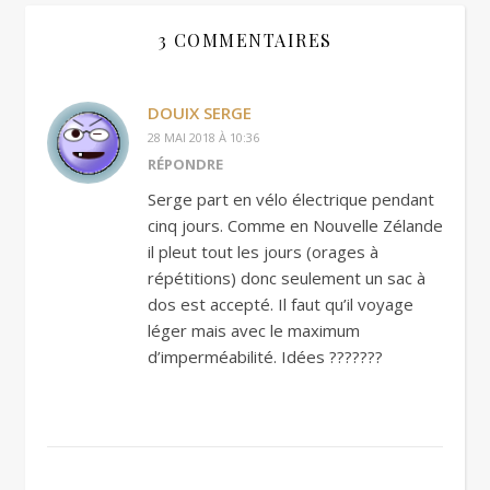
3 COMMENTAIRES
DOUIX SERGE
28 MAI 2018 À 10:36
RÉPONDRE
Serge part en vélo électrique pendant
cinq jours. Comme en Nouvelle Zélande
il pleut tout les jours (orages à
répétitions) donc seulement un sac à
dos est accepté. Il faut qu’il voyage
léger mais avec le maximum
d’imperméabilité. Idées ???????