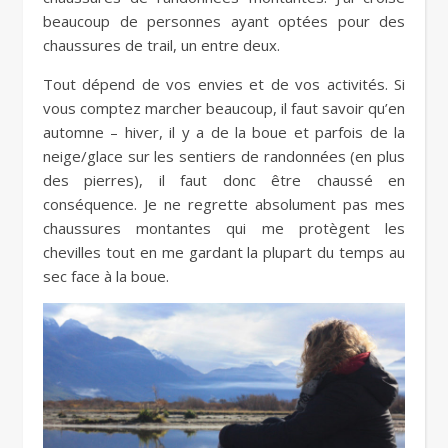
beaucoup de personnes ayant optées pour des
chaussures de trail, un entre deux.
Tout dépend de vos envies et de vos activités. Si
vous comptez marcher beaucoup, il faut savoir qu’en
automne – hiver, il y a de la boue et parfois de la
neige/glace sur les sentiers de randonnées (en plus
des pierres), il faut donc être chaussé en
conséquence. Je ne regrette absolument pas mes
chaussures montantes qui me protègent les
chevilles tout en me gardant la plupart du temps au
sec face à la boue.