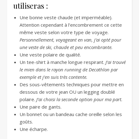
utiliseras :
Une bonne veste chaude (et imperméable).
Attention cependant à l’encombrement ce cette
même veste selon votre type de voyage.
Personnellement, voyageant en van, j’ai opté pour
une veste de ski, chaude et peu encombrante.
Une veste polaire de qualité.
Un tee-shirt à manche longue respirant.
J’ai trouvé
le mien dans le rayon running de Decathlon par
exemple et j’en suis très contente.
Des sous-vêtements techniques pour mettre en
dessous de votre jean OU un legging doublé
polaire.
J’ai choisi la seconde option pour ma part.
Une paire de gants.
Un bonnet ou un bandeau cache oreille selon les
goûts.
Une écharpe.