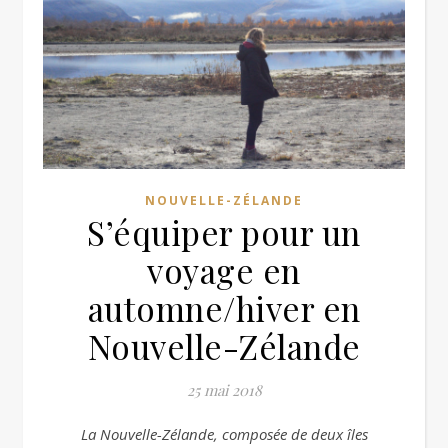
NOUVELLE-ZÉLANDE
S’équiper pour un
voyage en
automne/hiver en
Nouvelle-Zélande
25 mai 2018
La Nouvelle-Zélande, composée de deux îles