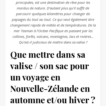
principales, est une destination de rêve pour les
mordus de nature. D’autant plus qu’il suffit de
parcourir quelques kilomètres pour changer de
paysages du tout au tout. Ce qui veut également dire
changement rapide de météo et de températures. De la
mer Tasman à l’Océan Pacifique en passant par les
collines, forêts, volcans, montagnes, lacs et rivières…
Qu’est-il judicieux de mettre dans sa valise ?
Que mettre dans sa
valise / son sac pour
un voyage en
Nouvelle-Zélande en
automne et/ou hiver ?