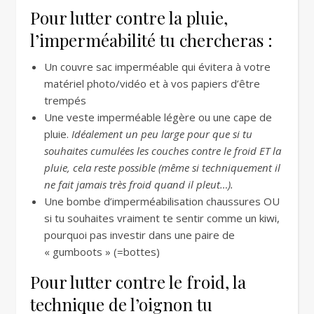
Pour lutter contre la pluie,
l’imperméabilité tu chercheras :
Un couvre sac imperméable qui évitera à votre
matériel photo/vidéo et à vos papiers d’être
trempés
Une veste imperméable légère ou une cape de
pluie.
Idéalement un peu large pour que si tu
souhaites cumulées les couches contre le froid ET la
pluie, cela reste possible (même si techniquement il
ne fait jamais très froid quand il pleut…).
Une bombe d’imperméabilisation chaussures OU
si tu souhaites vraiment te sentir comme un kiwi,
pourquoi pas investir dans une paire de
« gumboots » (=bottes)
Pour lutter contre le froid, la
technique de l’oignon tu