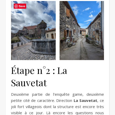
Save
Étape n°2 : La
Sauvetat
Deuxième partie de l’enquête game, deuxième
petite cité de caractère. Direction
La Sauvetat
, ce
joli fort villageois dont la structure est encore très
visible à ce jour. Là encore les questions nous