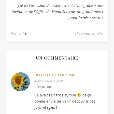
J’ai eu l’occasion de tester cette activité grâce à une
invitation de l’Office de Mond’Arverne, un grand merci
pour la découverte !
Par
Julie
Un commentaire
UN COMMENTAIRE
DU CÔTÉ DE CHEZ MA'
29 MARS 2023 À 08:19
RÉPONDRE
Ca avait l’air très sympa
et ça
donne envie de venir découvrir ces
jolis villages !