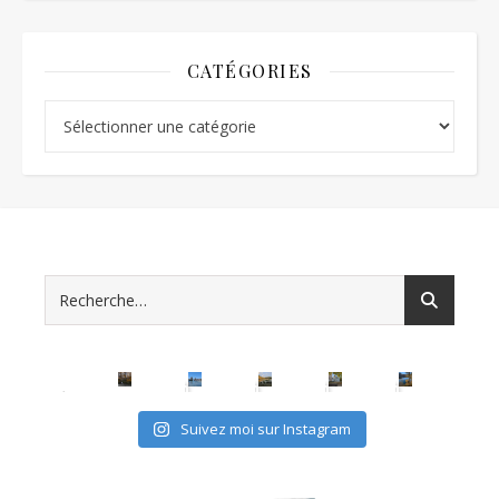
CATÉGORIES
Catégories
Suivez moi sur Instagram