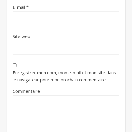
E-mail
*
Site web
Enregistrer mon nom, mon e-mail et mon site dans
le navigateur pour mon prochain commentaire.
Commentaire