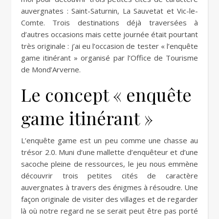
auvergnates : Saint-Saturnin, La Sauvetat et Vic-le-
Comte. Trois destinations déjà traversées à
d’autres occasions mais cette journée était pourtant
très originale : j’ai eu l’occasion de tester « l’enquête
game itinérant » organisé par l’Office de Tourisme
de Mond’Arverne.
Le concept « enquête
game itinérant »
L’enquête game est un peu comme une chasse au
trésor 2.0. Muni d’une mallette d’enquêteur et d’une
sacoche pleine de ressources, le jeu nous emmène
découvrir trois petites cités de caractère
auvergnates à travers des énigmes à résoudre. Une
façon originale de visiter des villages et de regarder
là où notre regard ne se serait peut être pas porté