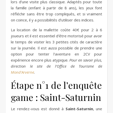
lors d’une visite plus classique. Adaptés pour toute
la famille (enfant à partir de 8 ans), les jeux font
réfléchir sans être trop compliqués, et si vraiment
on coince, il y a possibilités d’utiliser des indices.
La location de la mallette coûte 40€ pour 2 à 6
joueurs et il est essentiel d’être motorisé pour avoir
le temps de visiter les 3 petites cités de caractère
sur la journée. Il est aussi possible de prendre une
option pour tenter l’aventure en 2CV pour
expérience encore plus atypique.
Pour en savoir plus,
direction le site de l’Office de Tourisme de
Mond’Arverne
.
Étape n°1 de l’enquête
game : Saint-Saturnin
Le rendez-vous est donné à
Saint-Saturnin
, une