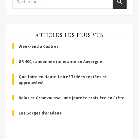
ARTICLES LES PLUS VUS
Week-end à Castres
GR 400, randonnée itinérante en Auvergne
Que faire en Haute-Loire? 7 idées testées et
approuvées!
Balos et Gramvoussa : une journée croisière en Crète
Les Gorges d’Aradena