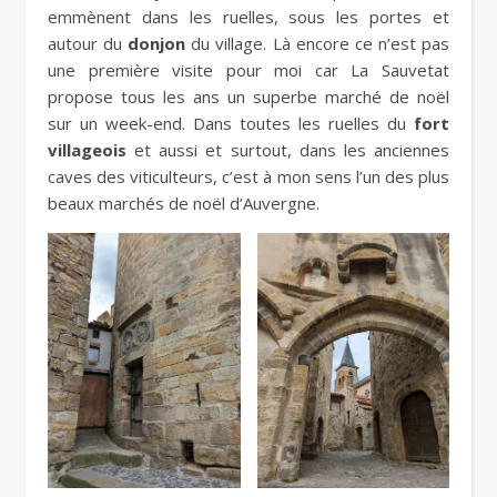
emmènent dans les ruelles, sous les portes et
autour du
donjon
du village. Là encore ce n’est pas
une première visite pour moi car La Sauvetat
propose tous les ans un superbe marché de noël
sur un week-end. Dans toutes les ruelles du
fort
villageois
et aussi et surtout, dans les anciennes
caves des viticulteurs, c’est à mon sens l’un des plus
beaux marchés de noël d’Auvergne.