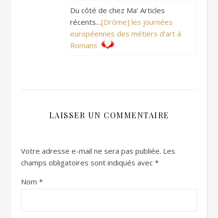
Du côté de chez Ma’ Articles
récents…
[Drôme] les journées
européennes des métiers d’art à
Romans
LAISSER UN COMMENTAIRE
Votre adresse e-mail ne sera pas publiée.
Les
champs obligatoires sont indiqués avec
*
Nom
*