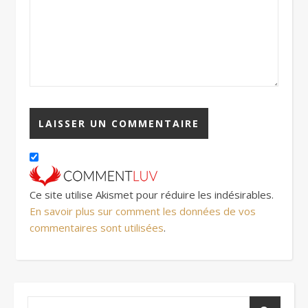
Ce site utilise Akismet pour réduire les indésirables.
En savoir plus sur comment les données de vos
commentaires sont utilisées
.