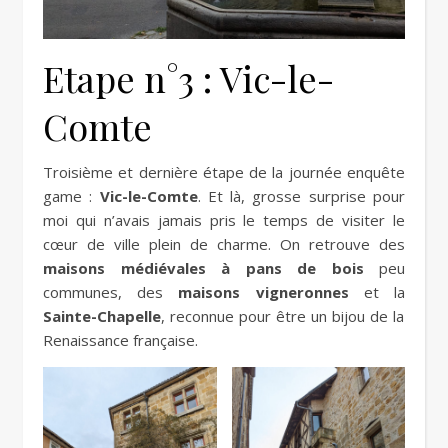
Etape n°3 : Vic-le-
Comte
Troisième et dernière étape de la journée enquête
game :
Vic-le-Comte
. Et là, grosse surprise pour
moi qui n’avais jamais pris le temps de visiter le
cœur de ville plein de charme. On retrouve des
maisons médiévales à pans de bois
peu
communes, des
maisons vigneronnes
et la
Sainte-Chapelle
, reconnue pour être un bijou de la
Renaissance française.