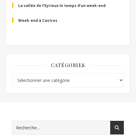
La vallée de l’Eyrieux le temps d’un week-end
Week-end à Castres
CATÉGORIES
Catégories