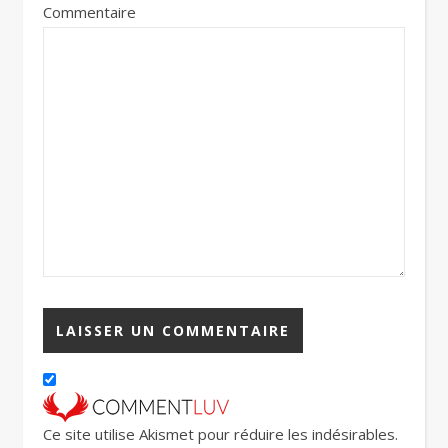
Commentaire
Ce site utilise Akismet pour réduire les indésirables.