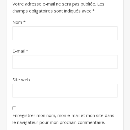
Votre adresse e-mail ne sera pas publiée.
Les
champs obligatoires sont indiqués avec
*
Nom
*
E-mail
*
Site web
Enregistrer mon nom, mon e-mail et mon site dans
le navigateur pour mon prochain commentaire.