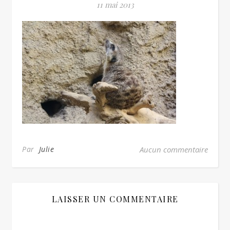
11 mai 2013
Par
Julie
Aucun commentaire
LAISSER UN COMMENTAIRE