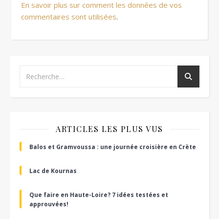
En savoir plus sur comment les données de vos
commentaires sont utilisées
.
ARTICLES LES PLUS VUS
Balos et Gramvoussa : une journée croisière en Crète
Lac de Kournas
Que faire en Haute-Loire? 7 idées testées et
approuvées!