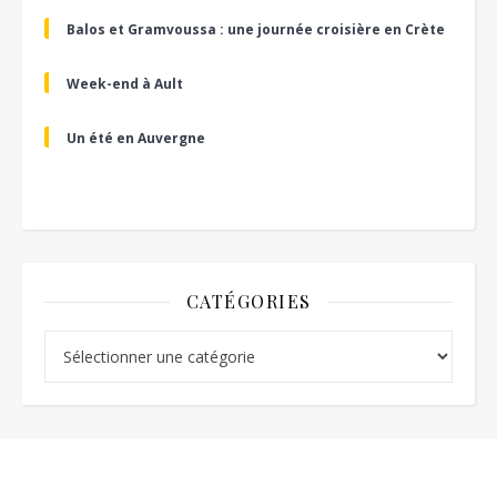
Balos et Gramvoussa : une journée croisière en Crète
Week-end à Ault
Un été en Auvergne
CATÉGORIES
Catégories