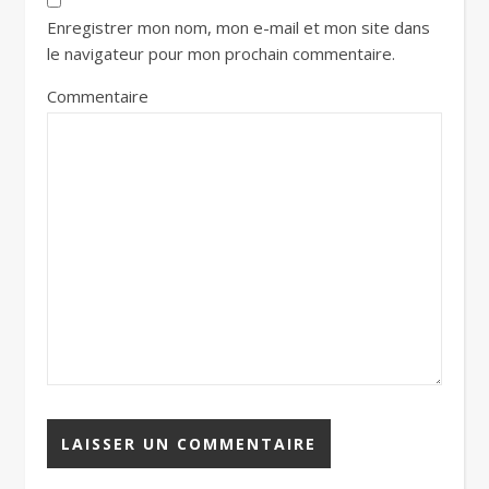
Enregistrer mon nom, mon e-mail et mon site dans
le navigateur pour mon prochain commentaire.
Commentaire