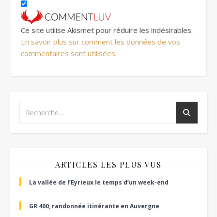
Ce site utilise Akismet pour réduire les indésirables.
En savoir plus sur comment les données de vos
commentaires sont utilisées
.
ARTICLES LES PLUS VUS
La vallée de l’Eyrieux le temps d’un week-end
GR 400, randonnée itinérante en Auvergne