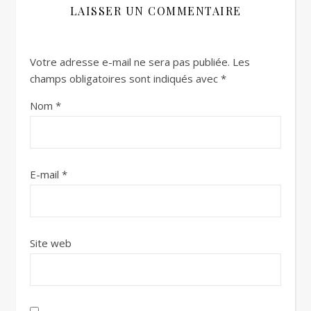
LAISSER UN COMMENTAIRE
Votre adresse e-mail ne sera pas publiée.
Les
champs obligatoires sont indiqués avec
*
Nom
*
E-mail
*
Site web