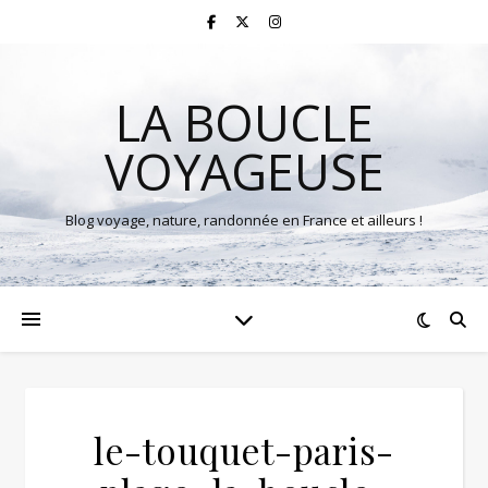
LA BOUCLE
VOYAGEUSE
Blog voyage, nature, randonnée en France et ailleurs !
le-touquet-paris-