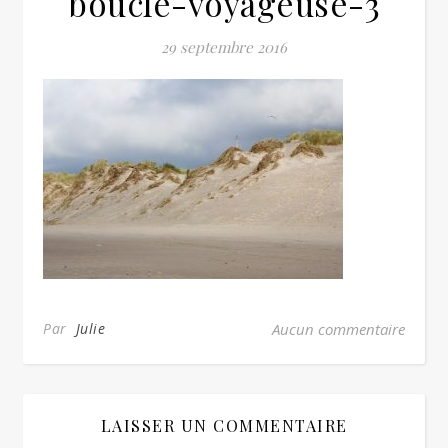
boucle-voyageuse-3
29 septembre 2016
Par
Julie
Aucun commentaire
LAISSER UN COMMENTAIRE