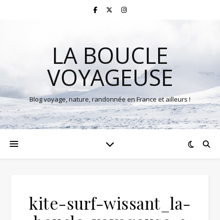
LA BOUCLE
VOYAGEUSE
Blog voyage, nature, randonnée en France et ailleurs !
kite-surf-wissant_la-