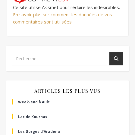
Ce site utilise Akismet pour réduire les indésirables.
En savoir plus sur comment les données de vos
commentaires sont utilisées
.
ARTICLES LES PLUS VUS
Week-end à Ault
Lac de Kournas
Les Gorges d’Aradena