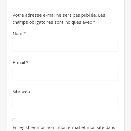
Votre adresse e-mail ne sera pas publiée.
Les
champs obligatoires sont indiqués avec
*
Nom
*
E-mail
*
Site web
Enregistrer mon nom, mon e-mail et mon site dans