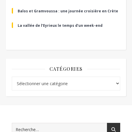
Balos et Gramvoussa : une journée croisière en Crète
La vallée de l’Eyrieux le temps d’un week-end
CATÉGORIES
Catégories