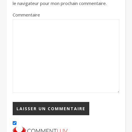
le navigateur pour mon prochain commentaire.
Commentaire