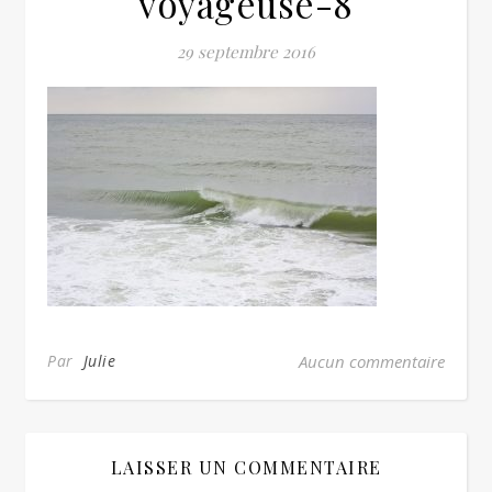
voyageuse-8
29 septembre 2016
Par
Julie
Aucun commentaire
LAISSER UN COMMENTAIRE