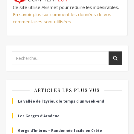
Ce site utilise Akismet pour réduire les indésirables.
En savoir plus sur comment les données de vos
commentaires sont utilisées
.
ARTICLES LES PLUS VUS
La vallée de l’Eyrieux le temps d’un week-end
Les Gorges d’Aradena
Gorge d’Imbros – Randonnée facile en Crète