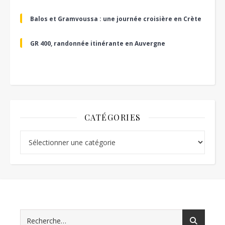
Balos et Gramvoussa : une journée croisière en Crète
GR 400, randonnée itinérante en Auvergne
CATÉGORIES
Catégories