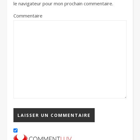
le navigateur pour mon prochain commentaire.
Commentaire