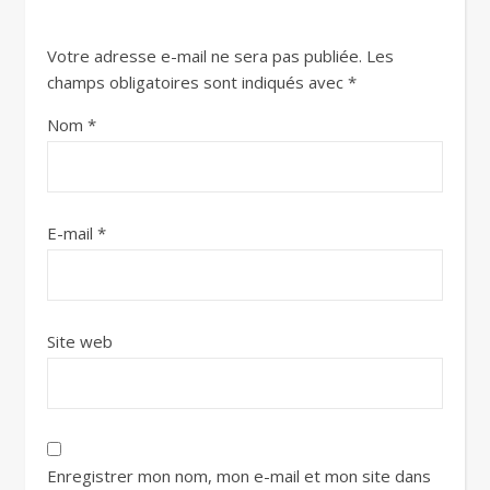
Votre adresse e-mail ne sera pas publiée.
Les
champs obligatoires sont indiqués avec
*
Nom
*
E-mail
*
Site web
Enregistrer mon nom, mon e-mail et mon site dans