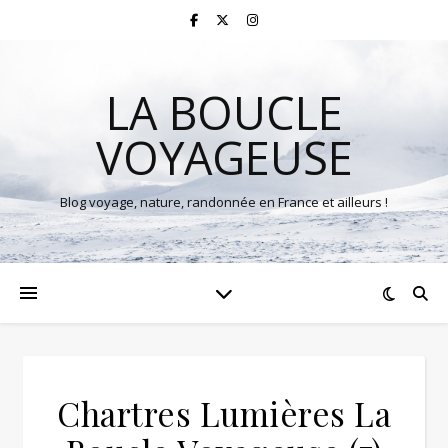
LA BOUCLE
VOYAGEUSE
Blog voyage, nature, randonnée en France et ailleurs !
Chartres Lumières La