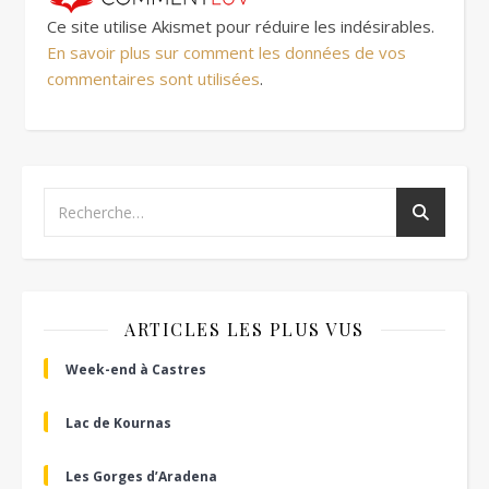
Ce site utilise Akismet pour réduire les indésirables.
En savoir plus sur comment les données de vos
commentaires sont utilisées
.
ARTICLES LES PLUS VUS
Week-end à Castres
Lac de Kournas
Les Gorges d’Aradena