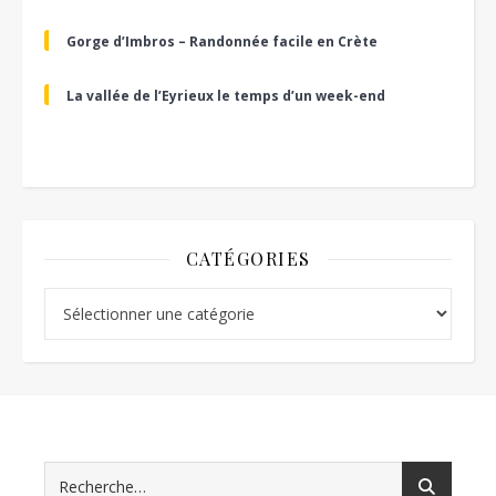
Gorge d’Imbros – Randonnée facile en Crète
La vallée de l’Eyrieux le temps d’un week-end
CATÉGORIES
Catégories