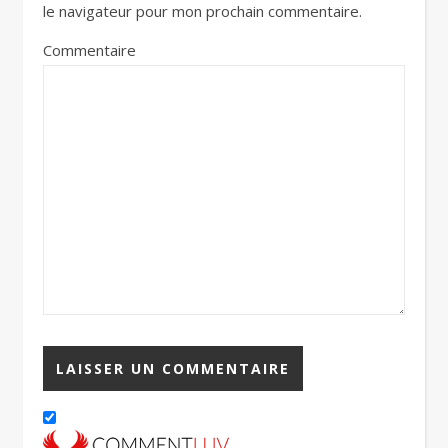
le navigateur pour mon prochain commentaire.
Commentaire