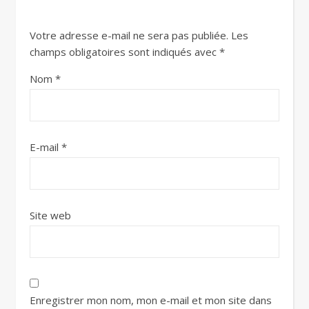
Votre adresse e-mail ne sera pas publiée.
Les
champs obligatoires sont indiqués avec
*
Nom
*
E-mail
*
Site web
Enregistrer mon nom, mon e-mail et mon site dans