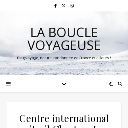
LA BOUCLE
VOYAGEUSE
Blog voyage, nature, randonnée en France et ailleurs !
Centre international