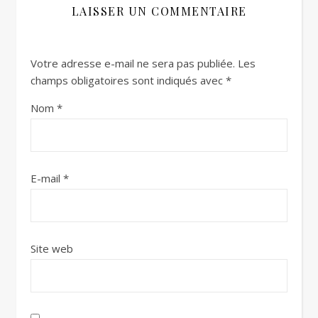
LAISSER UN COMMENTAIRE
Votre adresse e-mail ne sera pas publiée.
Les
champs obligatoires sont indiqués avec
*
Nom
*
E-mail
*
Site web