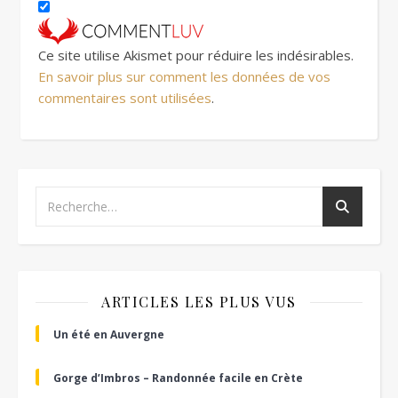
Ce site utilise Akismet pour réduire les indésirables.
En savoir plus sur comment les données de vos
commentaires sont utilisées
.
ARTICLES LES PLUS VUS
Un été en Auvergne
Gorge d’Imbros – Randonnée facile en Crète