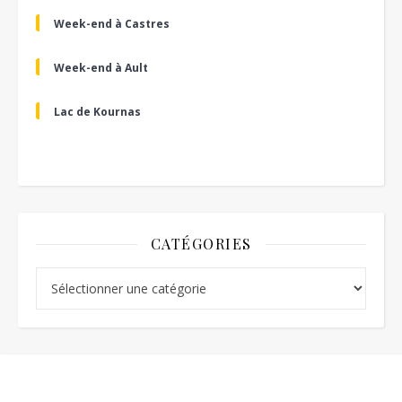
Week-end à Castres
Week-end à Ault
Lac de Kournas
CATÉGORIES
Catégories