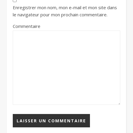
Enregistrer mon nom, mon e-mail et mon site dans
le navigateur pour mon prochain commentaire.
Commentaire