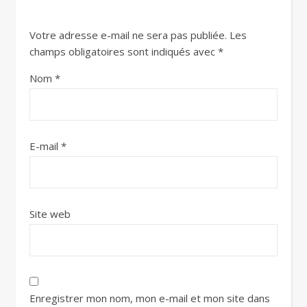
Votre adresse e-mail ne sera pas publiée.
Les
champs obligatoires sont indiqués avec
*
Nom
*
E-mail
*
Site web
Enregistrer mon nom, mon e-mail et mon site dans