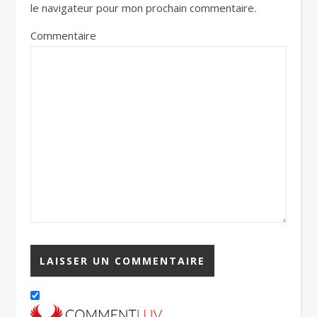
le navigateur pour mon prochain commentaire.
Commentaire