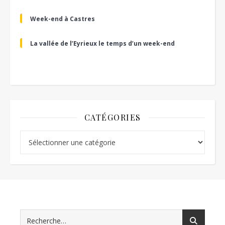
Week-end à Castres
La vallée de l’Eyrieux le temps d’un week-end
CATÉGORIES
Catégories