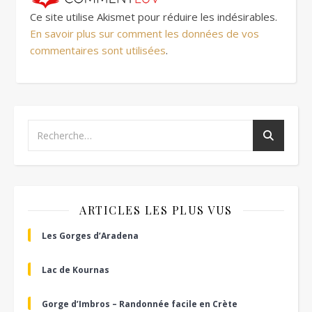
Ce site utilise Akismet pour réduire les indésirables.
En savoir plus sur comment les données de vos
commentaires sont utilisées
.
ARTICLES LES PLUS VUS
Les Gorges d’Aradena
Lac de Kournas
Gorge d’Imbros – Randonnée facile en Crète