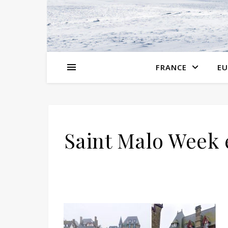
FRANCE
EU
Saint Malo Week