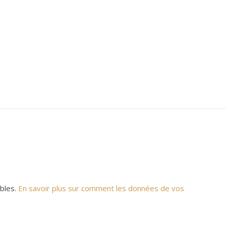
ables.
En savoir plus sur comment les données de vos