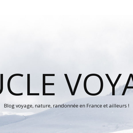
UCLE VOY
Blog voyage, nature, randonnée en France et ailleurs !