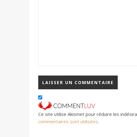
Ce site utilise Akismet pour réduire les indésir
commentaires sont utilisées
.