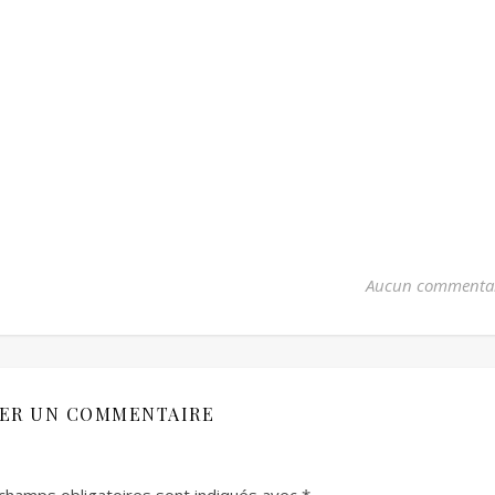
Aucun commenta
SER UN COMMENTAIRE