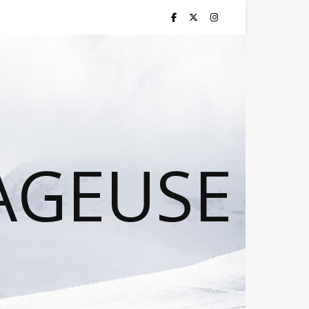
AGEUSE