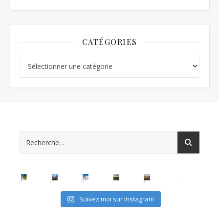
CATÉGORIES
Catégories
Suivez moi sur Instagram