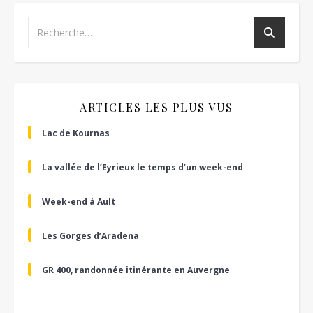
ARTICLES LES PLUS VUS
Lac de Kournas
La vallée de l’Eyrieux le temps d’un week-end
Week-end à Ault
Les Gorges d’Aradena
GR 400, randonnée itinérante en Auvergne