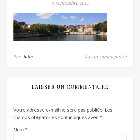
9 septembre 2014
Par
Julie
Aucun commentaire
LAISSER UN COMMENTAIRE
Votre adresse e-mail ne sera pas publiée.
Les
champs obligatoires sont indiqués avec
*
Nom
*