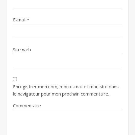
E-mail
*
Site web
Enregistrer mon nom, mon e-mail et mon site dans
le navigateur pour mon prochain commentaire.
Commentaire