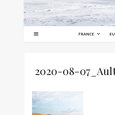
FRANCE
EU
2020-08-07_Ault