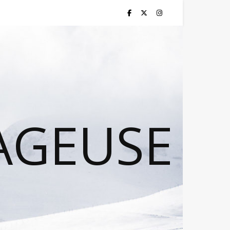
AGEUSE