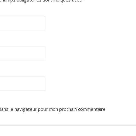
dans le navigateur pour mon prochain commentaire.