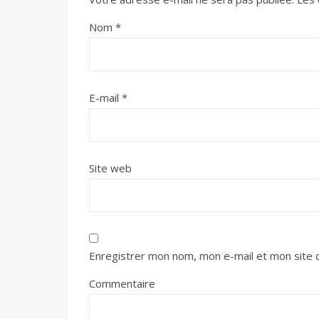
Nom
*
E-mail
*
Site web
Enregistrer mon nom, mon e-mail et mon site 
Commentaire