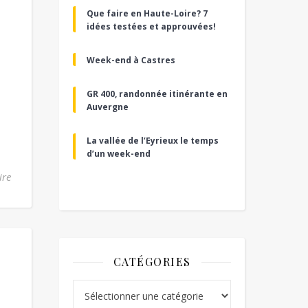
Que faire en Haute-Loire? 7
idées testées et approuvées!
Week-end à Castres
GR 400, randonnée itinérante en
Auvergne
La vallée de l’Eyrieux le temps
d’un week-end
ire
CATÉGORIES
Catégories