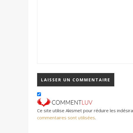
Ce site utilise Akismet pour réduire les indésir
commentaires sont utilisées
.