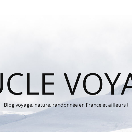
UCLE VOY
Blog voyage, nature, randonnée en France et ailleurs !