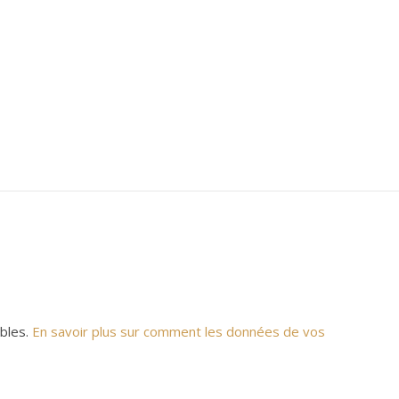
ables.
En savoir plus sur comment les données de vos