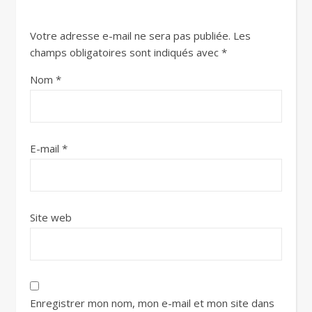
Votre adresse e-mail ne sera pas publiée.
Les
champs obligatoires sont indiqués avec
*
Nom
*
E-mail
*
Site web
Enregistrer mon nom, mon e-mail et mon site dans