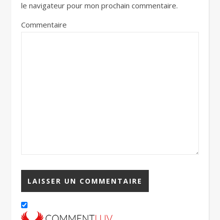
le navigateur pour mon prochain commentaire.
Commentaire