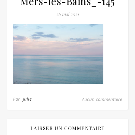
Mers-les-Bains_-145
26 mai 2021
Par
Julie
Aucun commentaire
LAISSER UN COMMENTAIRE