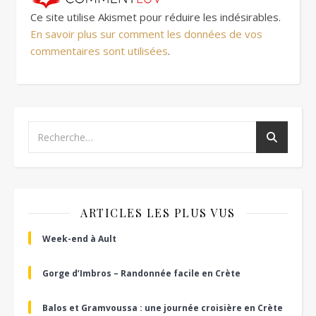
Ce site utilise Akismet pour réduire les indésirables.
En savoir plus sur comment les données de vos
commentaires sont utilisées
.
ARTICLES LES PLUS VUS
Week-end à Ault
Gorge d’Imbros – Randonnée facile en Crète
Balos et Gramvoussa : une journée croisière en Crète