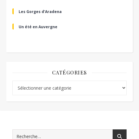
Les Gorges d’Aradena
Un été en Auvergne
CATÉGORIES
Catégories