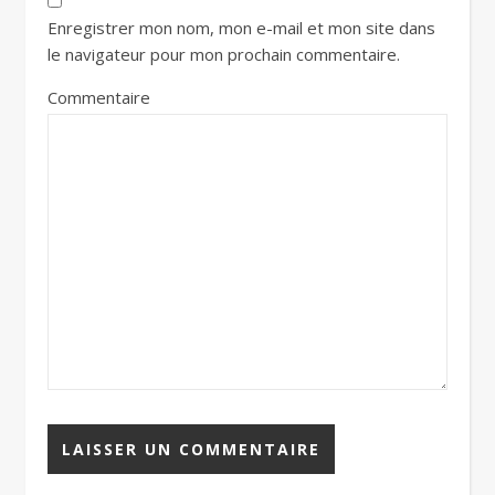
Enregistrer mon nom, mon e-mail et mon site dans
le navigateur pour mon prochain commentaire.
Commentaire