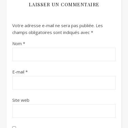
LAISSER UN COMMENTAIRE
Votre adresse e-mail ne sera pas publiée.
Les
champs obligatoires sont indiqués avec
*
Nom
*
E-mail
*
Site web