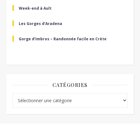
Week-end à Ault
Les Gorges d’Aradena
Gorge d’Imbros – Randonnée facile en Crète
CATÉGORIES
Catégories