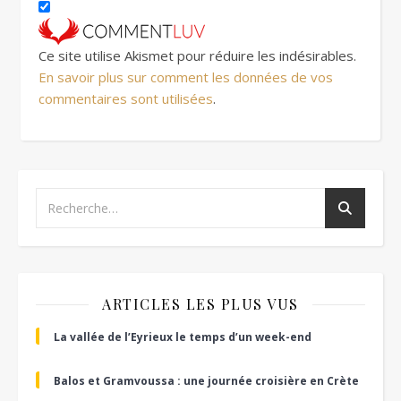
Ce site utilise Akismet pour réduire les indésirables.
En savoir plus sur comment les données de vos
commentaires sont utilisées
.
ARTICLES LES PLUS VUS
La vallée de l’Eyrieux le temps d’un week-end
Balos et Gramvoussa : une journée croisière en Crète