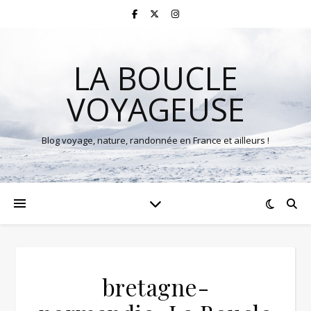
LA BOUCLE
VOYAGEUSE
Blog voyage, nature, randonnée en France et ailleurs !
bretagne-