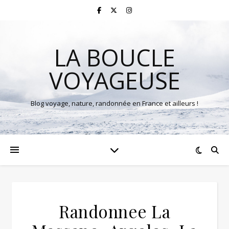
LA BOUCLE
VOYAGEUSE
Blog voyage, nature, randonnée en France et ailleurs !
Randonnee La