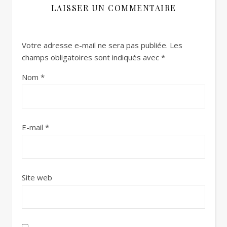
LAISSER UN COMMENTAIRE
Votre adresse e-mail ne sera pas publiée.
Les
champs obligatoires sont indiqués avec
*
Nom
*
E-mail
*
Site web