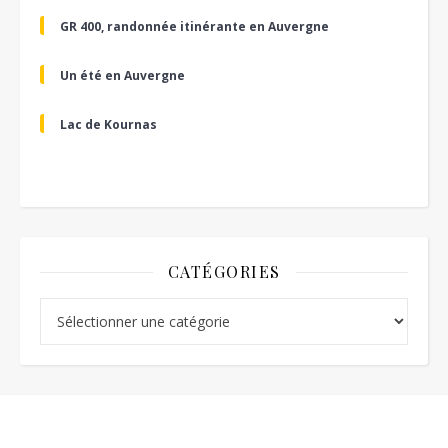
GR 400, randonnée itinérante en Auvergne
Un été en Auvergne
Lac de Kournas
CATÉGORIES
Catégories