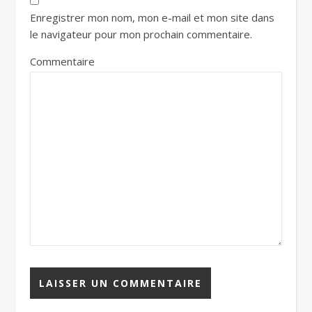
Enregistrer mon nom, mon e-mail et mon site dans
le navigateur pour mon prochain commentaire.
Commentaire