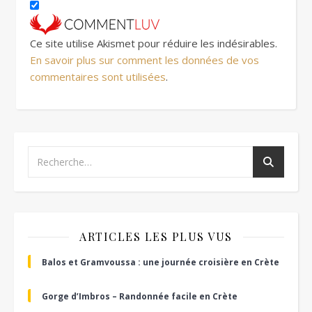
Ce site utilise Akismet pour réduire les indésirables.
En savoir plus sur comment les données de vos
commentaires sont utilisées
.
ARTICLES LES PLUS VUS
Balos et Gramvoussa : une journée croisière en Crète
Gorge d’Imbros – Randonnée facile en Crète