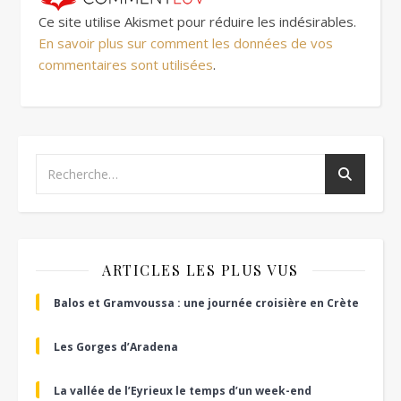
Ce site utilise Akismet pour réduire les indésirables.
En savoir plus sur comment les données de vos
commentaires sont utilisées
.
ARTICLES LES PLUS VUS
Balos et Gramvoussa : une journée croisière en Crète
Les Gorges d’Aradena
La vallée de l’Eyrieux le temps d’un week-end