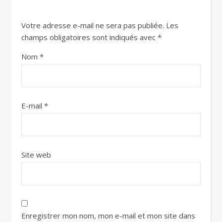
Votre adresse e-mail ne sera pas publiée.
Les
champs obligatoires sont indiqués avec
*
Nom
*
E-mail
*
Site web
Enregistrer mon nom, mon e-mail et mon site dans