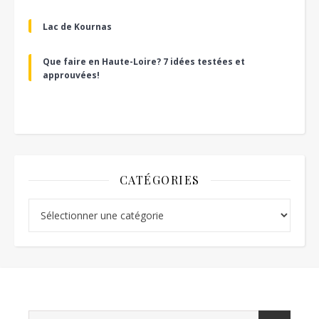
Lac de Kournas
Que faire en Haute-Loire? 7 idées testées et
approuvées!
CATÉGORIES
Catégories