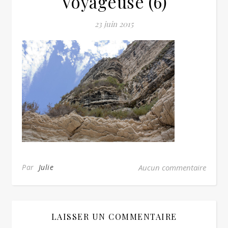
Voyageuse (6)
23 juin 2015
Par
Julie
Aucun commentaire
LAISSER UN COMMENTAIRE