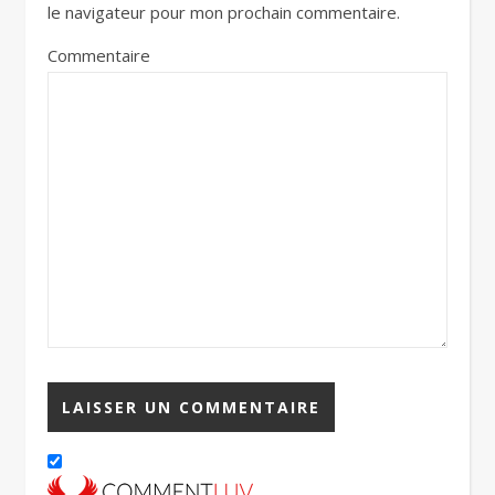
le navigateur pour mon prochain commentaire.
Commentaire