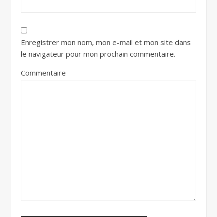
Enregistrer mon nom, mon e-mail et mon site dans
le navigateur pour mon prochain commentaire.
Commentaire