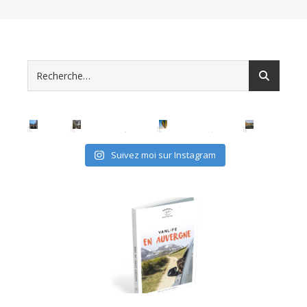
Suivez moi sur Instagram