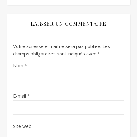
LAISSER UN COMMENTAIRE
Votre adresse e-mail ne sera pas publiée.
Les
champs obligatoires sont indiqués avec
*
Nom
*
E-mail
*
Site web