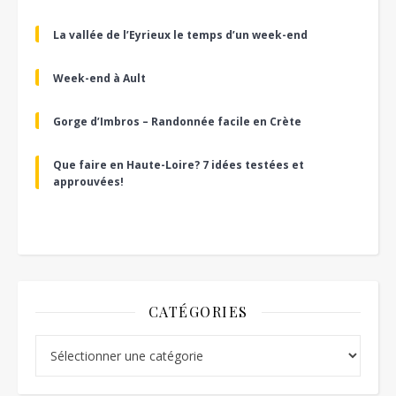
La vallée de l’Eyrieux le temps d’un week-end
Week-end à Ault
Gorge d’Imbros – Randonnée facile en Crète
Que faire en Haute-Loire? 7 idées testées et
approuvées!
CATÉGORIES
Catégories