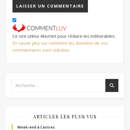
Ce site utilise Akismet pour réduire les indésirables.
En savoir plus sur comment les données de vos
commentaires sont utilisées
.
ARTICLES LES PLUS VUS
Week-end à Castres