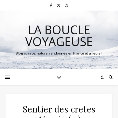
LA BOUCLE
VOYAGEUSE
Blog voyage, nature, randonnée en France et ailleurs !
Sentier des cretes