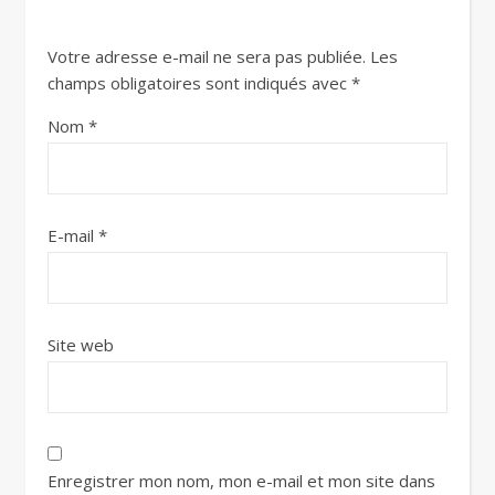
Votre adresse e-mail ne sera pas publiée.
Les
champs obligatoires sont indiqués avec
*
Nom
*
E-mail
*
Site web
Enregistrer mon nom, mon e-mail et mon site dans