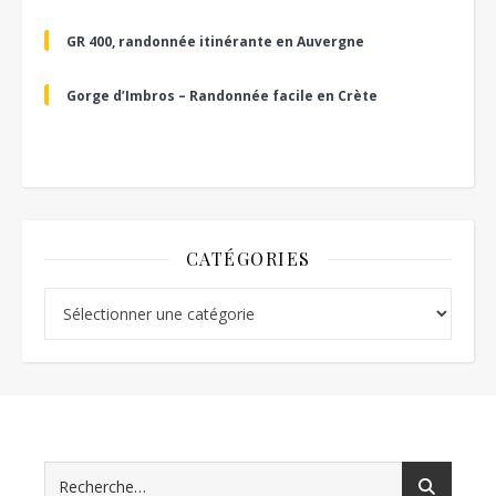
GR 400, randonnée itinérante en Auvergne
Gorge d’Imbros – Randonnée facile en Crète
CATÉGORIES
Catégories