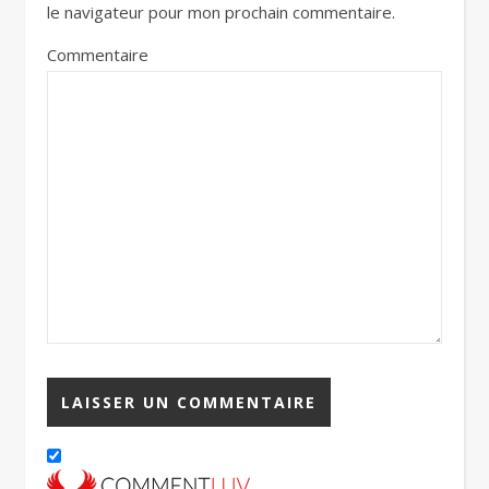
le navigateur pour mon prochain commentaire.
Commentaire