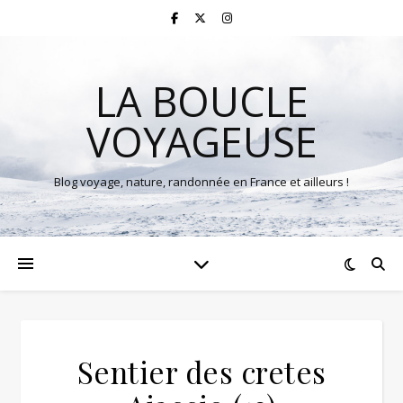
LA BOUCLE
VOYAGEUSE
Blog voyage, nature, randonnée en France et ailleurs !
Sentier des cretes