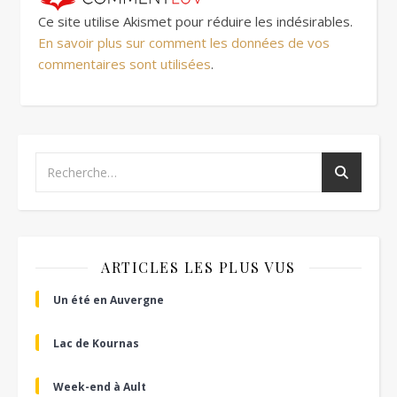
Ce site utilise Akismet pour réduire les indésirables.
En savoir plus sur comment les données de vos
commentaires sont utilisées
.
ARTICLES LES PLUS VUS
Un été en Auvergne
Lac de Kournas
Week-end à Ault