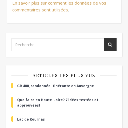
En savoir plus sur comment les données de vos
commentaires sont utilisées
.
ARTICLES LES PLUS VUS
GR 400, randonnée itinérante en Auvergne
Que faire en Haute-Loire? 7 idées testées et
approuvées!
Lac de Kournas