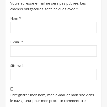
Votre adresse e-mail ne sera pas publiée.
Les
champs obligatoires sont indiqués avec
*
Nom
*
E-mail
*
Site web
Enregistrer mon nom, mon e-mail et mon site dans
le navigateur pour mon prochain commentaire.