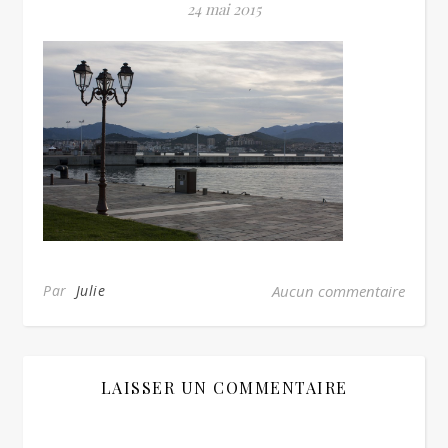
24 mai 2015
Par
Julie
Aucun commentaire
LAISSER UN COMMENTAIRE