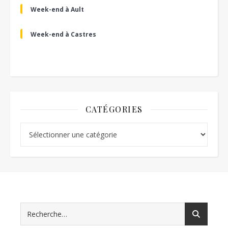
Week-end à Ault
Week-end à Castres
CATÉGORIES
Catégories