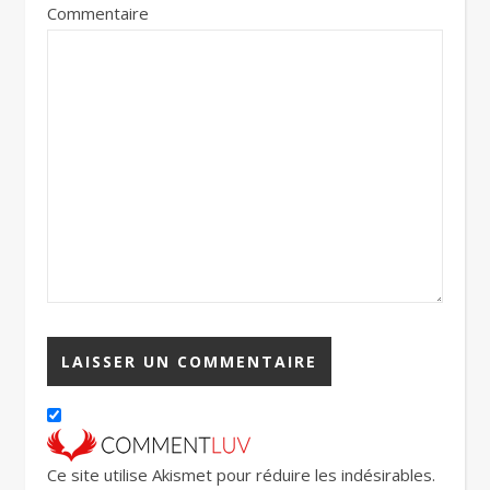
Commentaire
Ce site utilise Akismet pour réduire les indésirables.