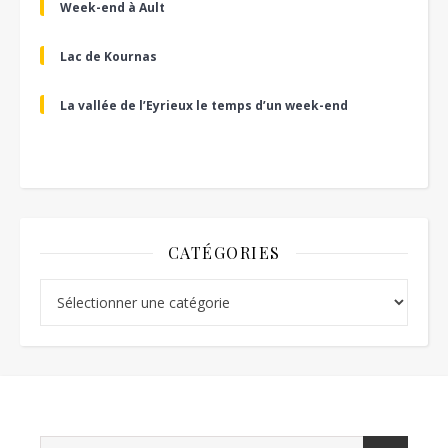
Week-end à Ault
Lac de Kournas
La vallée de l’Eyrieux le temps d’un week-end
CATÉGORIES
Catégories