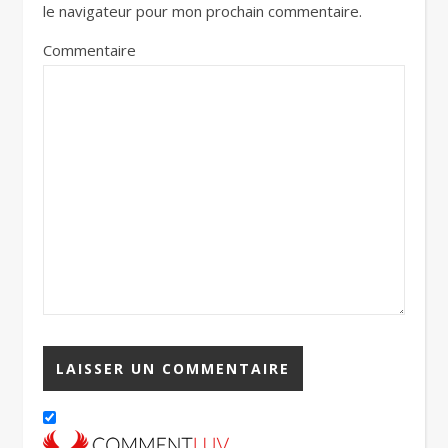
le navigateur pour mon prochain commentaire.
Commentaire