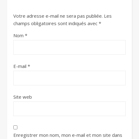
Votre adresse e-mail ne sera pas publiée.
Les
champs obligatoires sont indiqués avec
*
Nom
*
E-mail
*
Site web
Enregistrer mon nom, mon e-mail et mon site dans