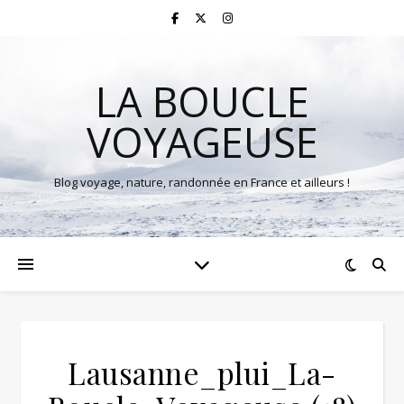
LA BOUCLE
VOYAGEUSE
Blog voyage, nature, randonnée en France et ailleurs !
Lausanne_plui_La-