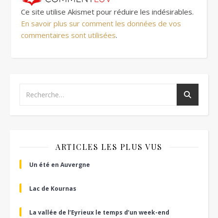
Ce site utilise Akismet pour réduire les indésirables.
En savoir plus sur comment les données de vos
commentaires sont utilisées
.
ARTICLES LES PLUS VUS
Un été en Auvergne
Lac de Kournas
La vallée de l’Eyrieux le temps d’un week-end