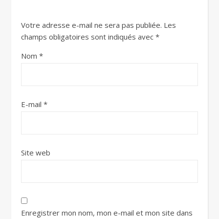
Votre adresse e-mail ne sera pas publiée.
Les
champs obligatoires sont indiqués avec
*
Nom
*
E-mail
*
Site web
Enregistrer mon nom, mon e-mail et mon site dans