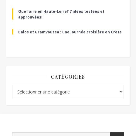
Que faire en Haute-Loire? 7 idées testées et
approuvées!
Balos et Gramvoussa : une journée croisière en Crète
CATÉGORIES
Catégories