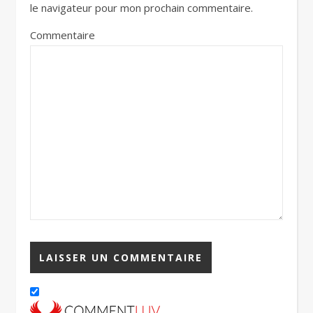
le navigateur pour mon prochain commentaire.
Commentaire