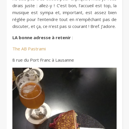
dirais juste : allez-y ! C’est bon, l’accueil est top, la
musique est sympa et, important, est assez bien
réglée pour l’entendre tout en n’empêchant pas de
discuter, et ça, ce n’est pas si courant ! Bref. J’adore.
LA bonne adresse à retenir
:
The AB Pastrami
8 rue du Port Franc à Lausanne