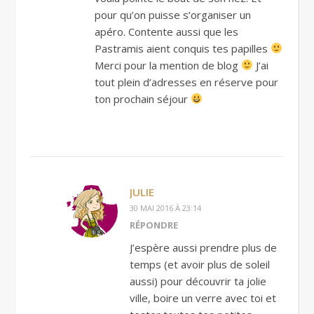
pour qu’on puisse s’organiser un
apéro. Contente aussi que les
Pastramis aient conquis tes papilles
Merci pour la mention de blog
J’ai
tout plein d’adresses en réserve pour
ton prochain séjour
JULIE
30 MAI 2016 À 23:14
RÉPONDRE
J’espère aussi prendre plus de
temps (et avoir plus de soleil
aussi) pour découvrir ta jolie
ville, boire un verre avec toi et