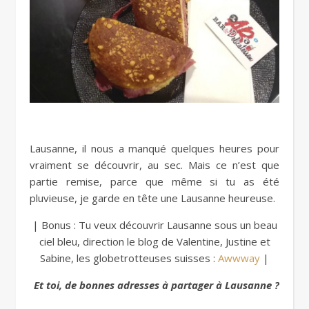
Lausanne, il nous a manqué quelques heures pour
vraiment se découvrir, au sec. Mais ce n’est que
partie remise, parce que même si tu as été
pluvieuse, je garde en tête une Lausanne heureuse.
| Bonus : Tu veux découvrir Lausanne sous un beau
ciel bleu, direction le blog de Valentine, Justine et
Sabine, les globetrotteuses suisses :
Awwway
|
Et toi, de bonnes adresses à partager à Lausanne ?