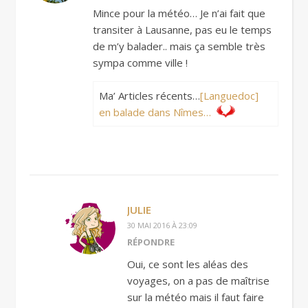
Mince pour la météo… Je n’ai fait que
transiter à Lausanne, pas eu le temps
de m’y balader.. mais ça semble très
sympa comme ville !
Ma’ Articles récents…
[Languedoc]
en balade dans Nîmes…
JULIE
30 MAI 2016 À 23:09
RÉPONDRE
Oui, ce sont les aléas des
voyages, on a pas de maîtrise
sur la météo mais il faut faire