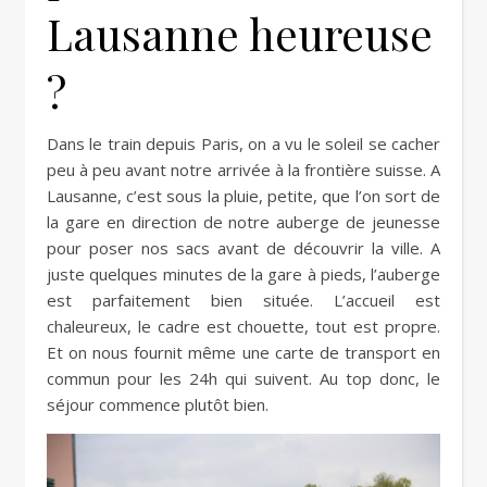
Lausanne heureuse
?
Dans le train depuis Paris, on a vu le soleil se cacher
peu à peu avant notre arrivée à la frontière suisse. A
Lausanne, c’est sous la pluie, petite, que l’on sort de
la gare en direction de notre auberge de jeunesse
pour poser nos sacs avant de découvrir la ville. A
juste quelques minutes de la gare à pieds, l’auberge
est parfaitement bien située. L’accueil est
chaleureux, le cadre est chouette, tout est propre.
Et on nous fournit même une carte de transport en
commun pour les 24h qui suivent. Au top donc, le
séjour commence plutôt bien.