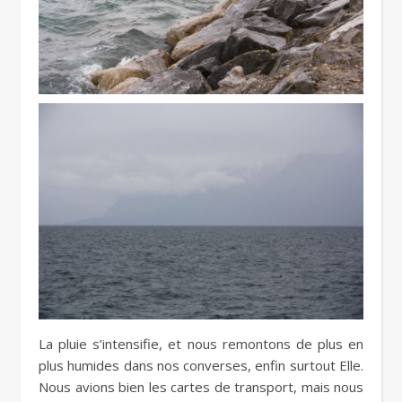
La pluie s’intensifie, et nous remontons de plus en
plus humides dans nos converses, enfin surtout Elle.
Nous avions bien les cartes de transport, mais nous