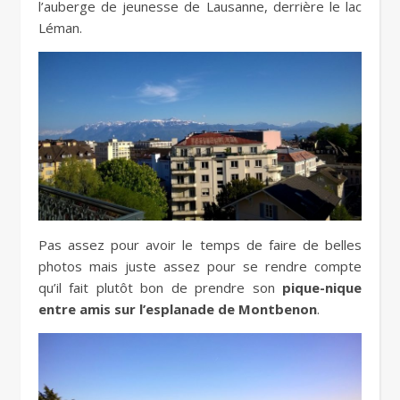
l’auberge de jeunesse de Lausanne, derrière le lac
Léman.
Pas assez pour avoir le temps de faire de belles
photos mais juste assez pour se rendre compte
qu’il fait plutôt bon de prendre son
pique-nique
entre amis sur l’esplanade de Montbenon
.