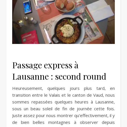
Passage express à
Lausanne : second round
Heureusement, quelques jours plus tard, en
transition entre le Valais et le canton de Vaud, nous
sommes repassées quelques heures à Lausanne,
sous un beau soleil de fin de journée cette fois.
Juste assez pour nous montrer qu’effectivement, il y
de bien belles montagnes à observer depuis