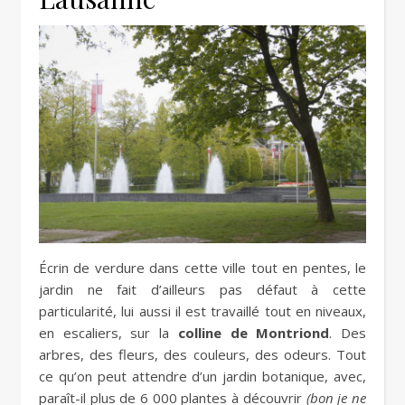
Écrin de verdure dans cette ville tout en pentes, le
jardin ne fait d’ailleurs pas défaut à cette
particularité, lui aussi il est travaillé tout en niveaux,
en escaliers, sur la
colline de Montriond
. Des
arbres, des fleurs, des couleurs, des odeurs. Tout
ce qu’on peut attendre d’un jardin botanique, avec,
paraît-il plus de 6 000 plantes à découvrir
(bon je ne