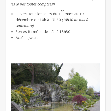
les ai pas toutes comptées!).
er
Ouvert tous les jours du 1
mars au 19
décembre de 10h à 17h30
(18h30 de mai à
septembre)
Serres fermées de 12h à 13h30
Accès gratuit