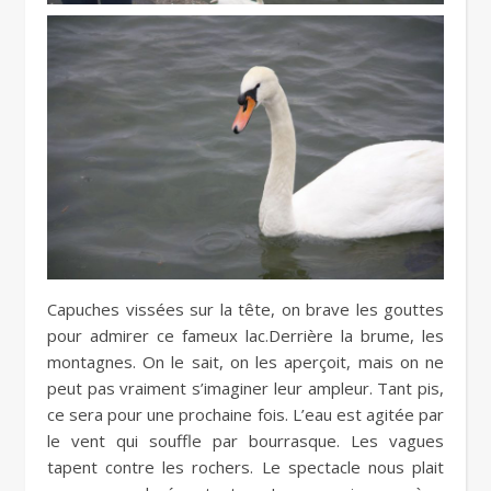
Capuches vissées sur la tête, on brave les gouttes
pour admirer ce fameux lac.Derrière la brume, les
montagnes. On le sait, on les aperçoit, mais on ne
peut pas vraiment s’imaginer leur ampleur. Tant pis,
ce sera pour une prochaine fois. L’eau est agitée par
le vent qui souffle par bourrasque. Les vagues
tapent contre les rochers. Le spectacle nous plait