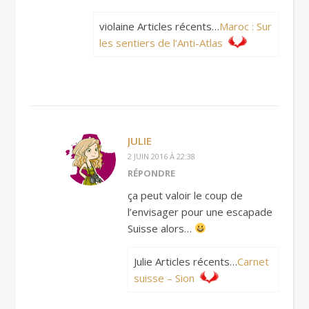
violaine Articles récents…
Maroc : Sur
les sentiers de l’Anti-Atlas
JULIE
2 JUIN 2016 À 22:38
RÉPONDRE
ça peut valoir le coup de
l’envisager pour une escapade
Suisse alors…
Julie Articles récents…
Carnet
suisse – Sion