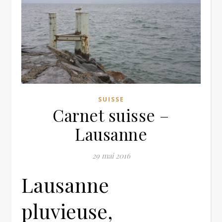
SUISSE
Carnet suisse –
Lausanne
29 mai 2016
Lausanne
pluvieuse,