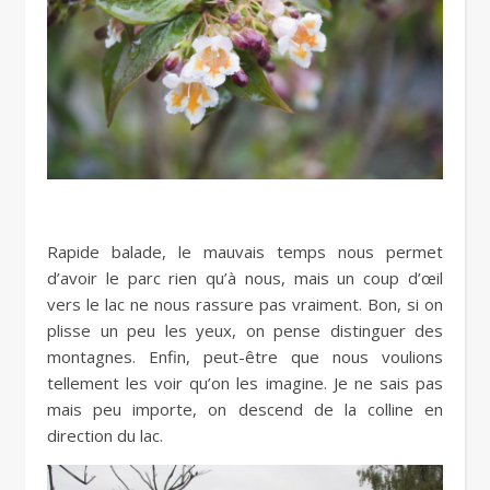
Rapide balade, le mauvais temps nous permet
d’avoir le parc rien qu’à nous, mais un coup d’œil
vers le lac ne nous rassure pas vraiment. Bon, si on
plisse un peu les yeux, on pense distinguer des
montagnes. Enfin, peut-être que nous voulions
tellement les voir qu’on les imagine. Je ne sais pas
mais peu importe, on descend de la colline en
direction du lac.