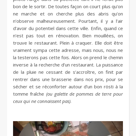
bon de le sortir. De toutes façon on court plus qu’on
ne marche et on cherche plus des abris qu’on
n’observe malheureusement. Pourtant, il y a l’air
d’avoir du potentiel dans cette ville. Enfin, quand ce
n’est pas tout en rénovation. Bien mouillées, on
trouve le restaurant. Plein à craquer. Elle doit être
vraiment sympa cette adresse, mais nous, nous ne
la testerons pas cette fois. Alors on prend le chemin
inverse à la recherche d’un restaurant. La puissance
de la pluie ne cessant de s’accroître, on finit par
rentrer dans une brasserie dans nos prix, pour se
sécher et se réconforter autour d’un bon rösti à la
tomme fraîche
(ou galette de pommes de terre pour
ceux qui ne connaissent pas)
.