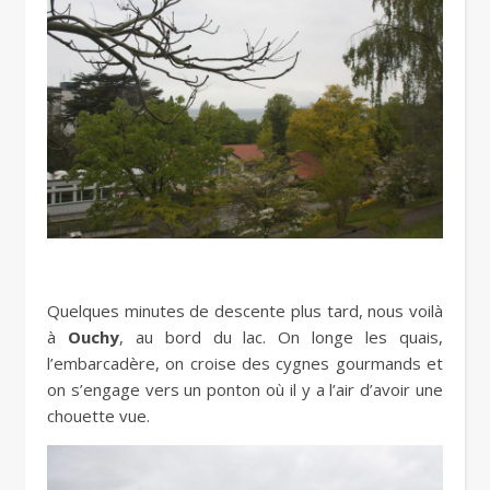
Quelques minutes de descente plus tard, nous voilà
à
Ouchy
, au bord du lac. On longe les quais,
l’embarcadère, on croise des cygnes gourmands et
on s’engage vers un ponton où il y a l’air d’avoir une
chouette vue.