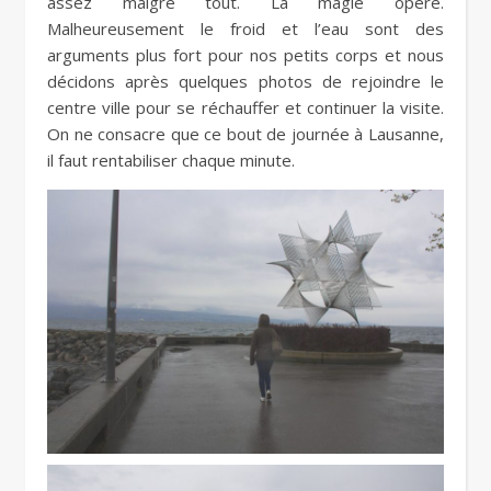
assez malgré tout. La magie opère.
Malheureusement le froid et l’eau sont des
arguments plus fort pour nos petits corps et nous
décidons après quelques photos de rejoindre le
centre ville pour se réchauffer et continuer la visite.
On ne consacre que ce bout de journée à Lausanne,
il faut rentabiliser chaque minute.