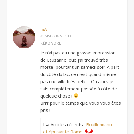
ISA
31 MAI 2016 À 15:43
RÉPONDRE
Je n’ai pas eu une grosse impression
de Lausanne, que j’ai trouvé très
morte, pourtant un samedi soir. A part
du côté du lac, ce n’est quand-même
pas une ville très belle… Ou alors je
suis complètement passée à côté de
quelque chose !
Brrr pour le temps que vous vous êtes
pris !
Isa Articles récents…
Bouillonnante
et épuisante Rome