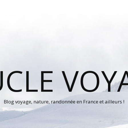
UCLE VOY
Blog voyage, nature, randonnée en France et ailleurs !