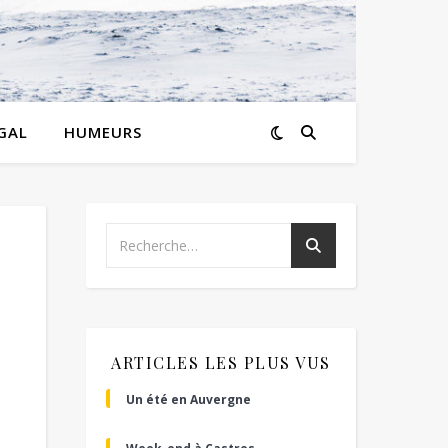
GAL
HUMEURS
ARTICLES LES PLUS VUS
Un été en Auvergne