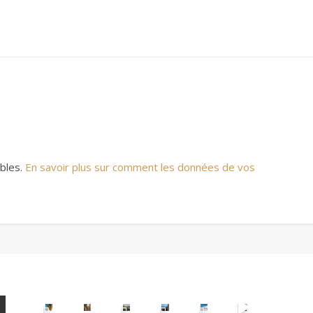
ables.
En savoir plus sur comment les données de vos