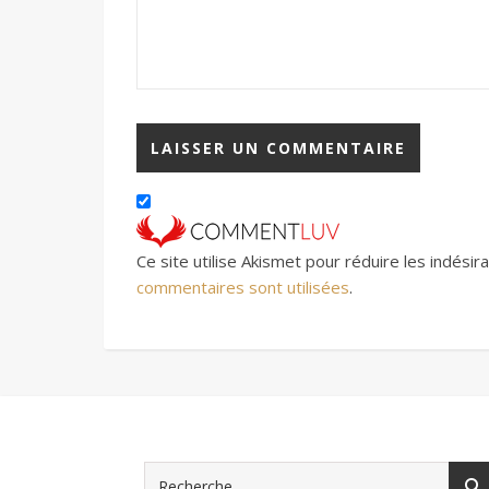
Ce site utilise Akismet pour réduire les indésir
commentaires sont utilisées
.