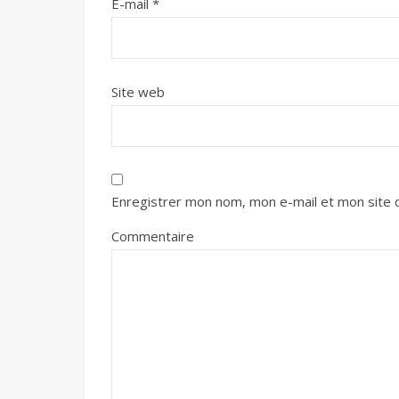
E-mail
*
Site web
Enregistrer mon nom, mon e-mail et mon site 
Commentaire