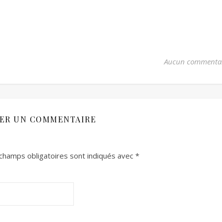
Aucun commenta
SER UN COMMENTAIRE
champs obligatoires sont indiqués avec
*