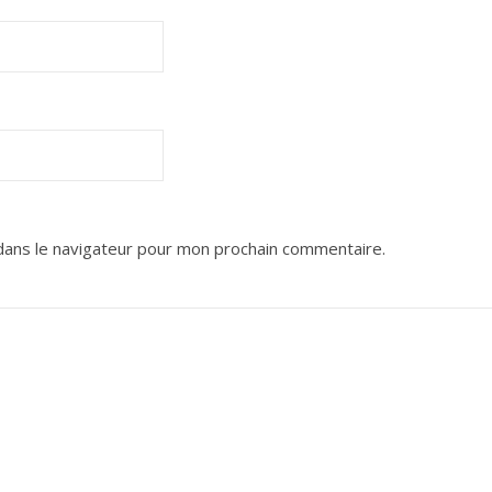
dans le navigateur pour mon prochain commentaire.