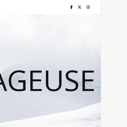
AGEUSE