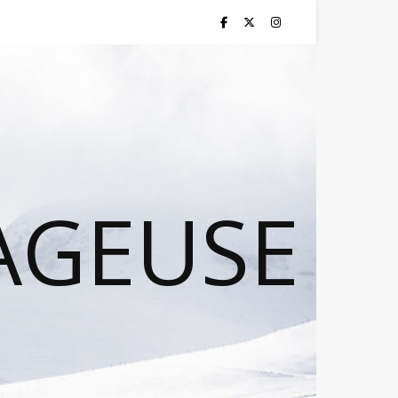
AGEUSE