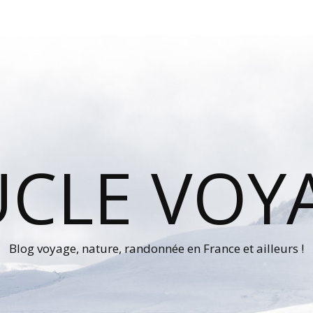
UCLE VOY
Blog voyage, nature, randonnée en France et ailleurs !