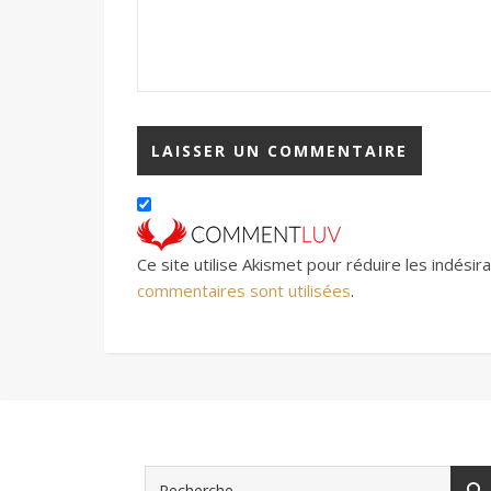
Ce site utilise Akismet pour réduire les indésir
commentaires sont utilisées
.