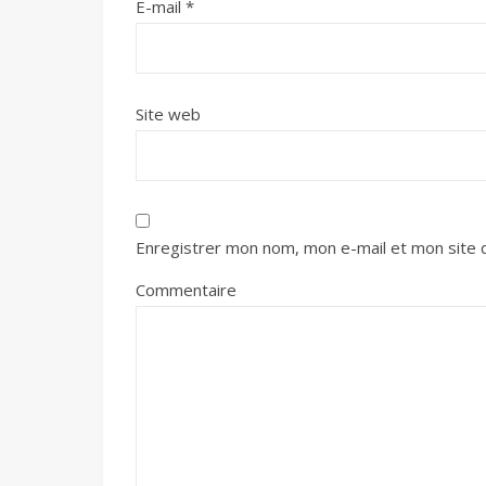
E-mail
*
Site web
Enregistrer mon nom, mon e-mail et mon site 
Commentaire