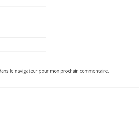
dans le navigateur pour mon prochain commentaire.