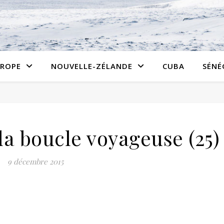
ROPE
NOUVELLE-ZÉLANDE
CUBA
SÉNÉ
la boucle voyageuse (25)
9 décembre 2015