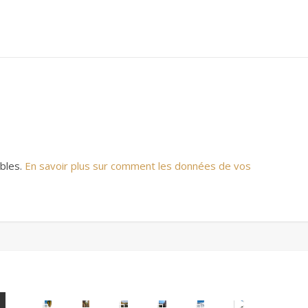
ables.
En savoir plus sur comment les données de vos