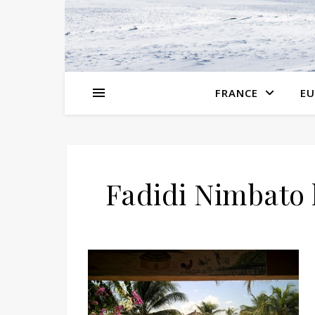
FRANCE
EU
Fadidi Nimbato 