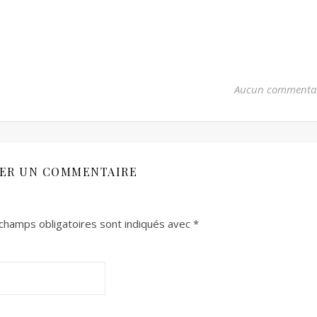
Aucun commenta
SER UN COMMENTAIRE
champs obligatoires sont indiqués avec
*