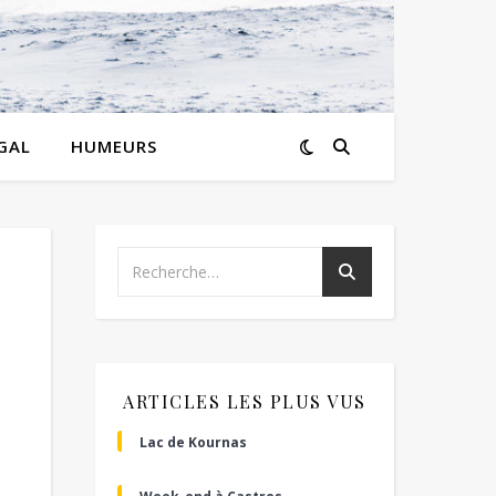
GAL
HUMEURS
ARTICLES LES PLUS VUS
Lac de Kournas