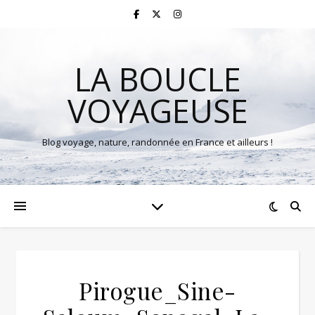
LA BOUCLE
VOYAGEUSE
Blog voyage, nature, randonnée en France et ailleurs !
Pirogue_Sine-