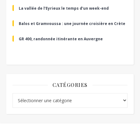
La vallée de l’Eyrieux le temps d’un week-end
Balos et Gramvoussa : une journée croisière en Crète
GR 400, randonnée itinérante en Auvergne
CATÉGORIES
Catégories