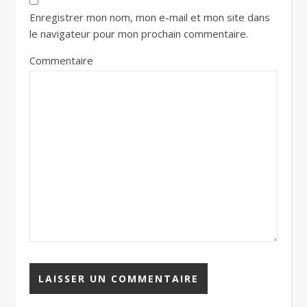
Enregistrer mon nom, mon e-mail et mon site dans
le navigateur pour mon prochain commentaire.
Commentaire