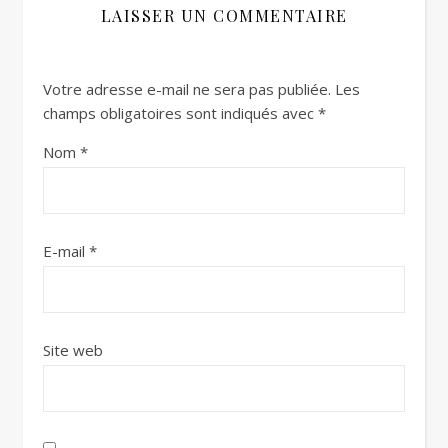
LAISSER UN COMMENTAIRE
Votre adresse e-mail ne sera pas publiée.
Les
champs obligatoires sont indiqués avec
*
Nom
*
E-mail
*
Site web