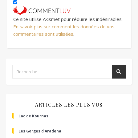
Ce site utilise Akismet pour réduire les indésirables.
En savoir plus sur comment les données de vos
commentaires sont utilisées
.
ARTICLES LES PLUS VUS
Lac de Kournas
Les Gorges d’Aradena