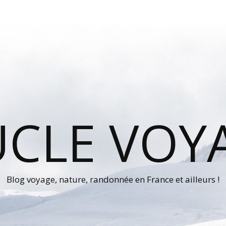
UCLE VOY
Blog voyage, nature, randonnée en France et ailleurs !