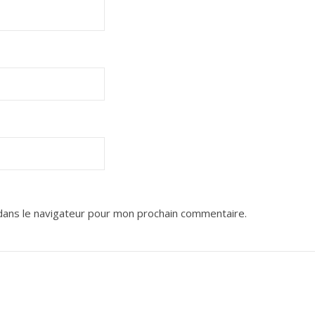
dans le navigateur pour mon prochain commentaire.