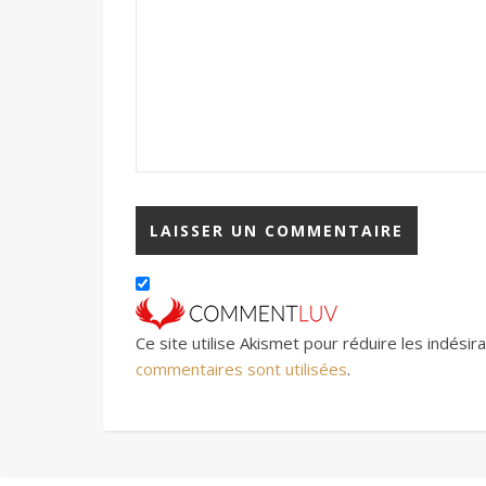
Ce site utilise Akismet pour réduire les indésir
commentaires sont utilisées
.