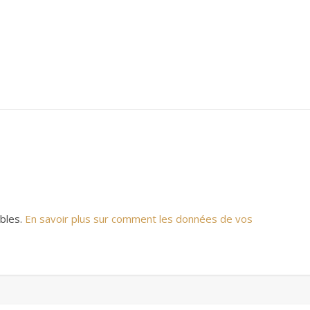
ables.
En savoir plus sur comment les données de vos