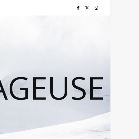
AGEUSE