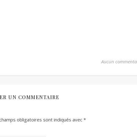
Aucun commenta
SER UN COMMENTAIRE
champs obligatoires sont indiqués avec
*