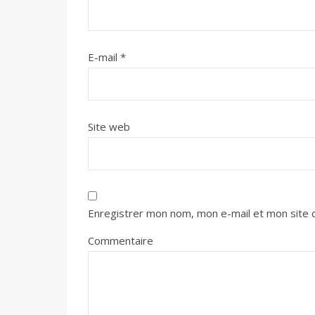
E-mail
*
Site web
Enregistrer mon nom, mon e-mail et mon site 
Commentaire