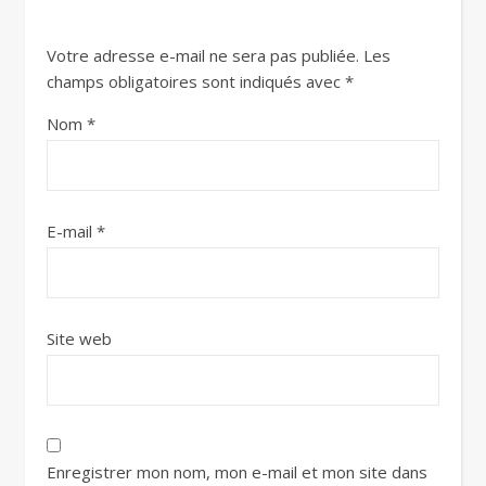
Votre adresse e-mail ne sera pas publiée.
Les
champs obligatoires sont indiqués avec
*
Nom
*
E-mail
*
Site web
Enregistrer mon nom, mon e-mail et mon site dans