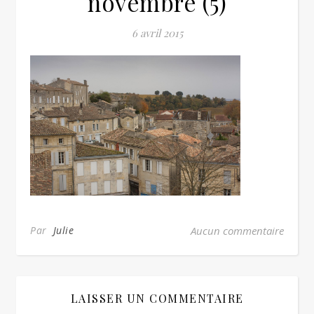
novembre (5)
6 avril 2015
Par
Julie
Aucun commentaire
LAISSER UN COMMENTAIRE