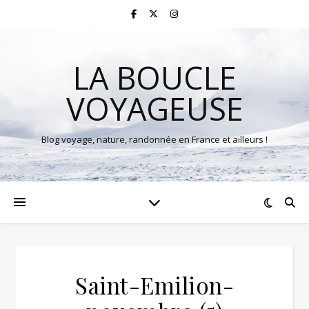
LA BOUCLE
VOYAGEUSE
Blog voyage, nature, randonnée en France et ailleurs !
Saint-Emilion-