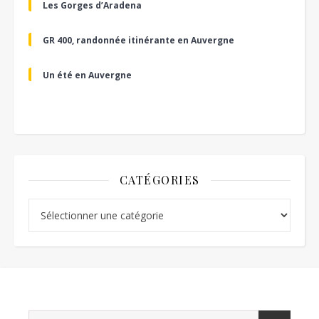
Les Gorges d’Aradena
GR 400, randonnée itinérante en Auvergne
Un été en Auvergne
CATÉGORIES
Catégories