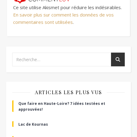
Ce site utilise Akismet pour réduire les indésirables.
En savoir plus sur comment les données de vos
commentaires sont utilisées
.
ARTICLES LES PLUS VUS
Que faire en Haute-Loire? 7 idées testées et
approuvées!
Lac de Kournas