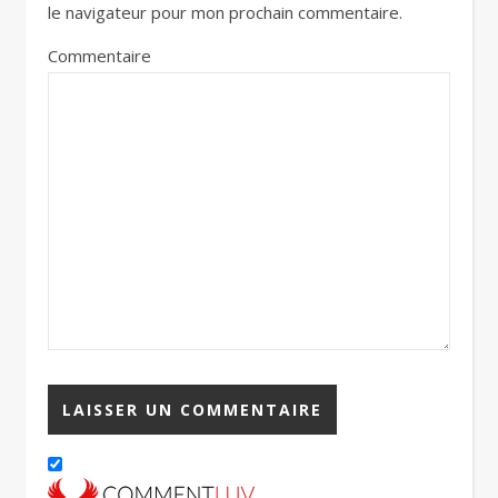
le navigateur pour mon prochain commentaire.
Commentaire