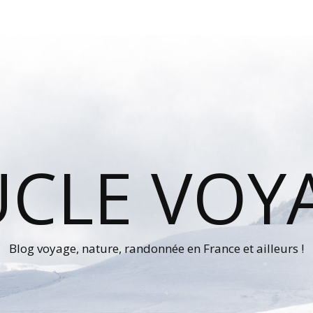
UCLE VOY
Blog voyage, nature, randonnée en France et ailleurs !