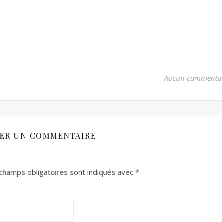
Aucun commenta
SER UN COMMENTAIRE
champs obligatoires sont indiqués avec
*