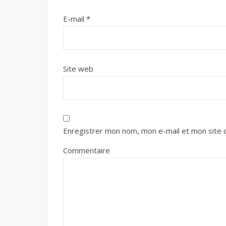
E-mail
*
Site web
Enregistrer mon nom, mon e-mail et mon site 
Commentaire