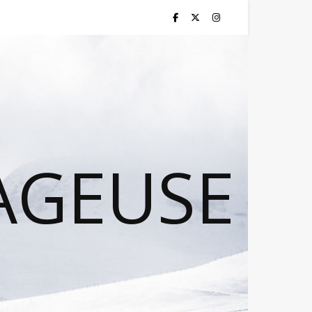
AGEUSE