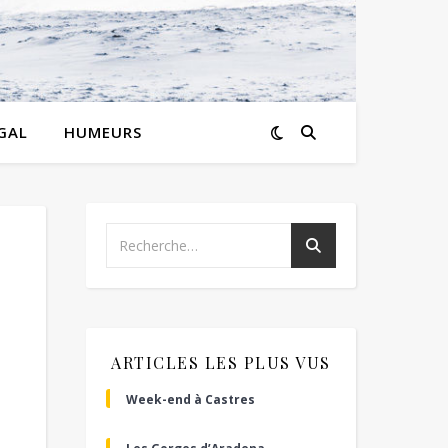
GAL
HUMEURS
ARTICLES LES PLUS VUS
Week-end à Castres