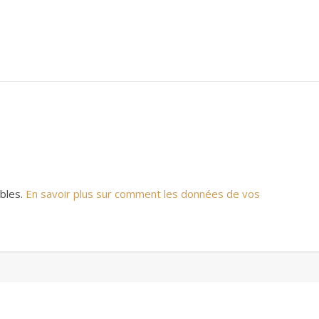
ables.
En savoir plus sur comment les données de vos