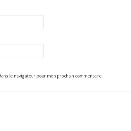
dans le navigateur pour mon prochain commentaire.