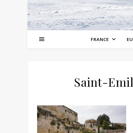
FRANCE
EU
Saint-Emi