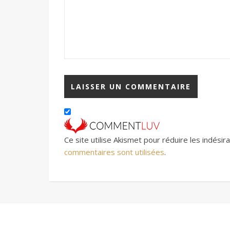
Ce site utilise Akismet pour réduire les indésir
commentaires sont utilisées
.