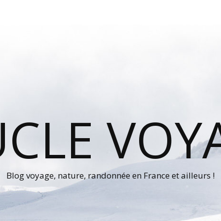
UCLE VOY
Blog voyage, nature, randonnée en France et ailleurs !