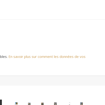
ables.
En savoir plus sur comment les données de vos