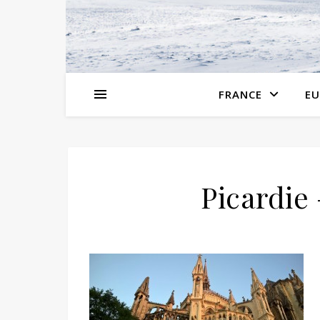
FRANCE
EU
Picardie