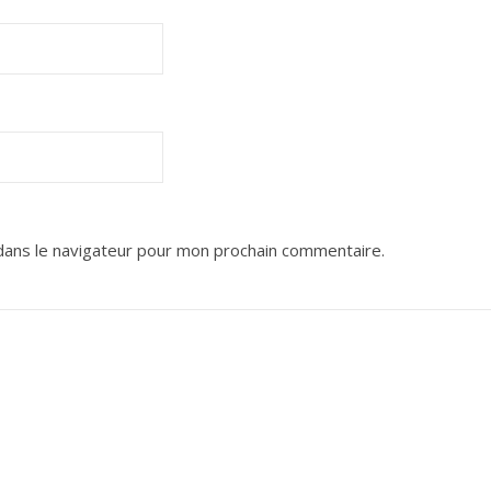
dans le navigateur pour mon prochain commentaire.