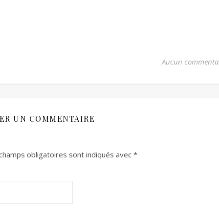
Aucun commenta
SER UN COMMENTAIRE
champs obligatoires sont indiqués avec
*