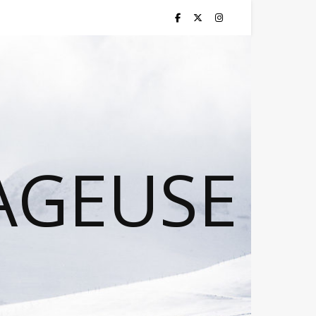
AGEUSE