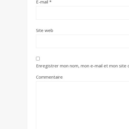
E-mail
*
Site web
Enregistrer mon nom, mon e-mail et mon site 
Commentaire