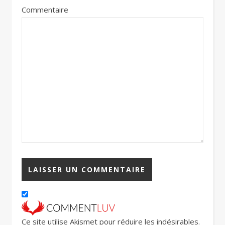
Commentaire
Ce site utilise Akismet pour réduire les indésirables.