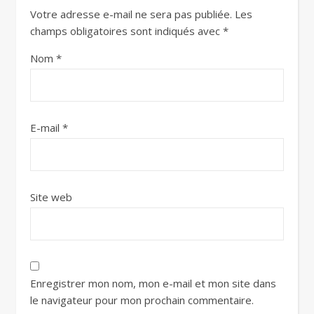
Votre adresse e-mail ne sera pas publiée.
Les
champs obligatoires sont indiqués avec
*
Nom
*
E-mail
*
Site web
Enregistrer mon nom, mon e-mail et mon site dans
le navigateur pour mon prochain commentaire.