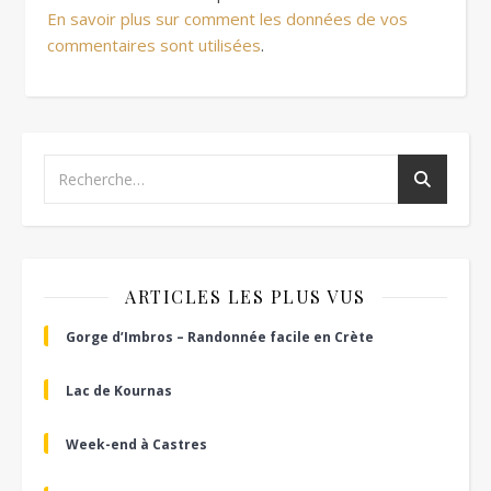
En savoir plus sur comment les données de vos
commentaires sont utilisées
.
ARTICLES LES PLUS VUS
Gorge d’Imbros – Randonnée facile en Crète
Lac de Kournas
Week-end à Castres