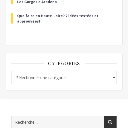
Les Gorges d’Aradena
Que faire en Haute-Loire? 7 idées testées et
approuvées!
CATÉGORIES
Catégories