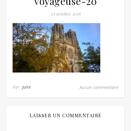
voyageuse-20
23 octobre 2016
Par
Julie
Aucun commentaire
LAISSER UN COMMENTAIRE