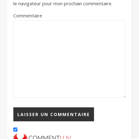
le navigateur pour mon prochain commentaire.
Commentaire