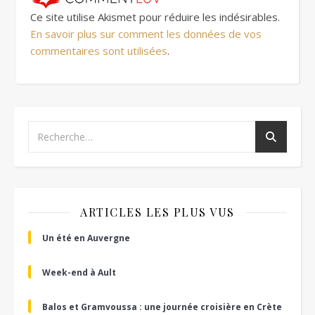
Ce site utilise Akismet pour réduire les indésirables.
En savoir plus sur comment les données de vos
commentaires sont utilisées
.
ARTICLES LES PLUS VUS
Un été en Auvergne
Week-end à Ault
Balos et Gramvoussa : une journée croisière en Crète