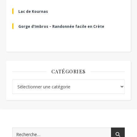
Lac de Kournas
Gorge d’Imbros – Randonnée facile en Crète
CATÉGORIES
Catégories