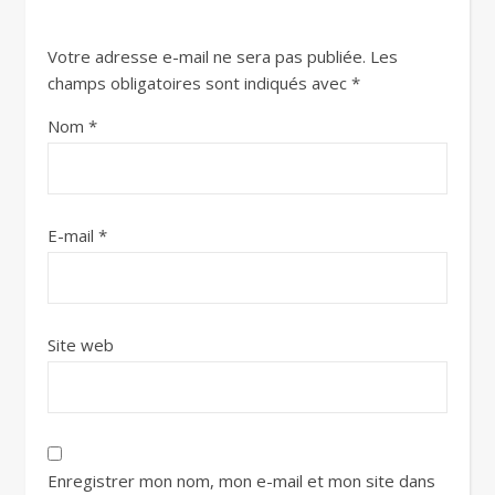
Votre adresse e-mail ne sera pas publiée.
Les
champs obligatoires sont indiqués avec
*
Nom
*
E-mail
*
Site web
Enregistrer mon nom, mon e-mail et mon site dans