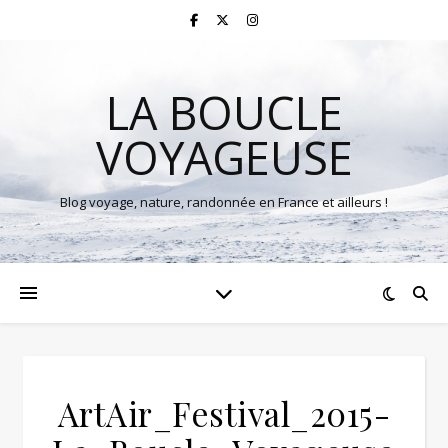
LA BOUCLE
VOYAGEUSE
Blog voyage, nature, randonnée en France et ailleurs !
ArtAir_Festival_2015-