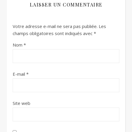
LAISSER UN COMMENTAIRE
Votre adresse e-mail ne sera pas publiée.
Les
champs obligatoires sont indiqués avec
*
Nom
*
E-mail
*
Site web