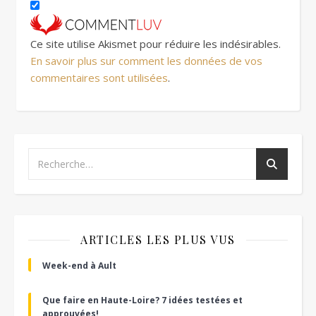
Ce site utilise Akismet pour réduire les indésirables.
En savoir plus sur comment les données de vos
commentaires sont utilisées
.
ARTICLES LES PLUS VUS
Week-end à Ault
Que faire en Haute-Loire? 7 idées testées et
approuvées!