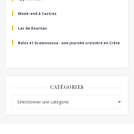
Week-end à Castres
Lac de Kournas
Balos et Gramvoussa : une journée croisière en Crète
CATÉGORIES
Catégories