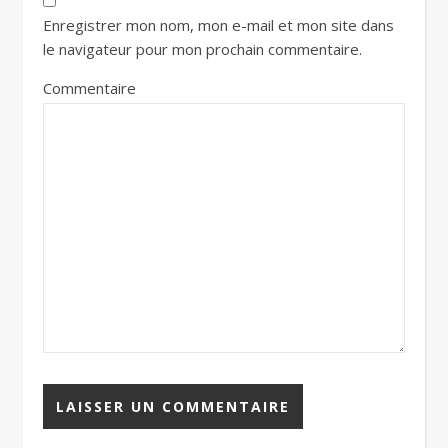
Enregistrer mon nom, mon e-mail et mon site dans
le navigateur pour mon prochain commentaire.
Commentaire