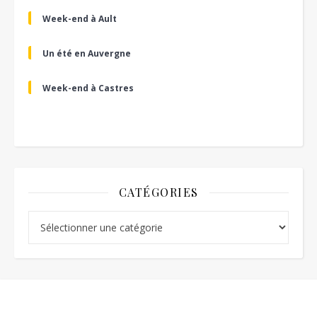
Week-end à Ault
Un été en Auvergne
Week-end à Castres
CATÉGORIES
Catégories