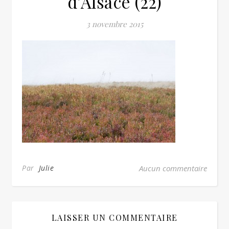
d’Alsace (22)
3 novembre 2015
Par
Julie
Aucun commentaire
LAISSER UN COMMENTAIRE