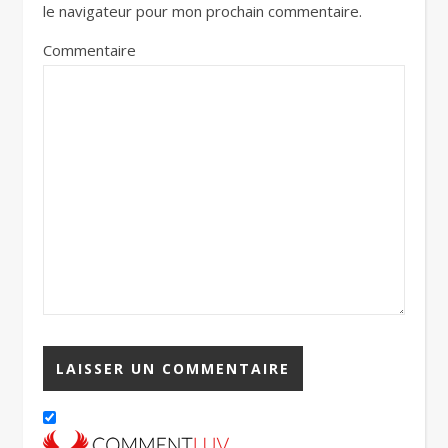
le navigateur pour mon prochain commentaire.
Commentaire