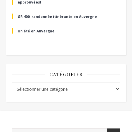
approuvées!
GR 400, randonnée itinérante en Auvergne
Un été en Auvergne
CATÉGORIES
Catégories