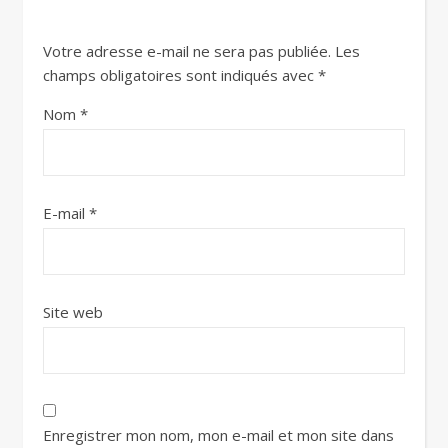
Votre adresse e-mail ne sera pas publiée.
Les
champs obligatoires sont indiqués avec
*
Nom
*
E-mail
*
Site web
Enregistrer mon nom, mon e-mail et mon site dans