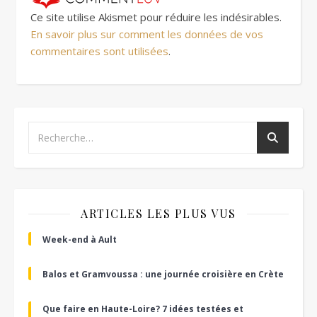
Ce site utilise Akismet pour réduire les indésirables.
En savoir plus sur comment les données de vos
commentaires sont utilisées
.
ARTICLES LES PLUS VUS
Week-end à Ault
Balos et Gramvoussa : une journée croisière en Crète
Que faire en Haute-Loire? 7 idées testées et