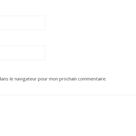
dans le navigateur pour mon prochain commentaire.