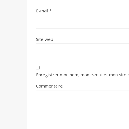
E-mail
*
Site web
Enregistrer mon nom, mon e-mail et mon site 
Commentaire