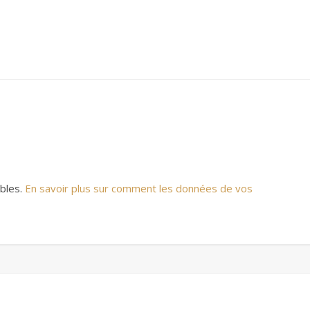
ables.
En savoir plus sur comment les données de vos