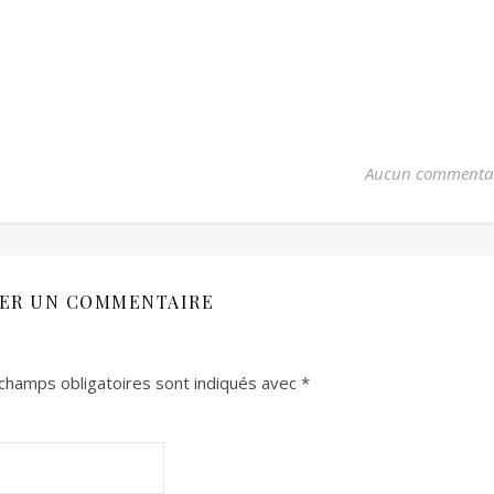
Aucun commenta
SER UN COMMENTAIRE
champs obligatoires sont indiqués avec
*