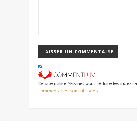
Ce site utilise Akismet pour réduire les indésir
commentaires sont utilisées
.