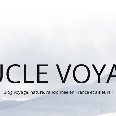
UCLE VOY
Blog voyage, nature, randonnée en France et ailleurs !