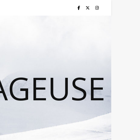
AGEUSE