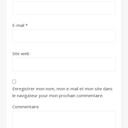
E-mail
*
Site web
Enregistrer mon nom, mon e-mail et mon site dans
le navigateur pour mon prochain commentaire.
Commentaire