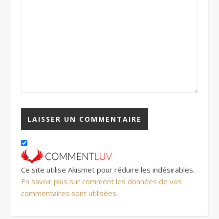
Ce site utilise Akismet pour réduire les indésirables.
En savoir plus sur comment les données de vos
commentaires sont utilisées
.