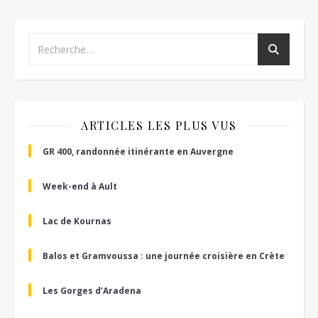
ARTICLES LES PLUS VUS
GR 400, randonnée itinérante en Auvergne
Week-end à Ault
Lac de Kournas
Balos et Gramvoussa : une journée croisière en Crète
Les Gorges d’Aradena