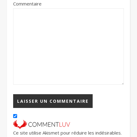
Commentaire
Ce site utilise Akismet pour réduire les indésirables.