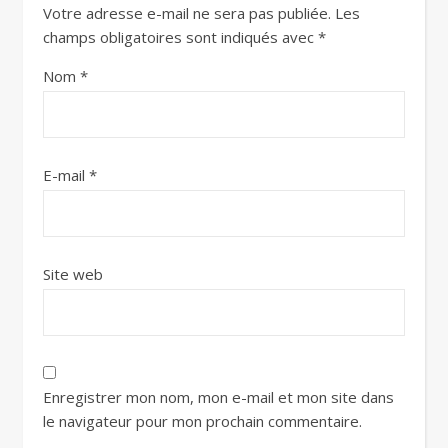
Votre adresse e-mail ne sera pas publiée.
Les
champs obligatoires sont indiqués avec
*
Nom
*
E-mail
*
Site web
Enregistrer mon nom, mon e-mail et mon site dans
le navigateur pour mon prochain commentaire.