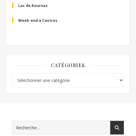
Lac de Kournas
Week-end à Castres
CATÉGORIES
Catégories