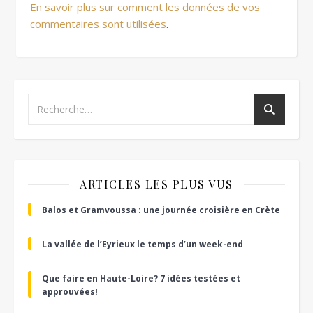
En savoir plus sur comment les données de vos
commentaires sont utilisées
.
ARTICLES LES PLUS VUS
Balos et Gramvoussa : une journée croisière en Crète
La vallée de l’Eyrieux le temps d’un week-end
Que faire en Haute-Loire? 7 idées testées et
approuvées!