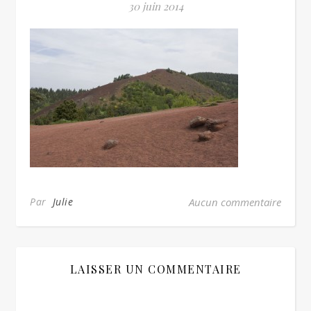
30 juin 2014
Par
Julie
Aucun commentaire
LAISSER UN COMMENTAIRE