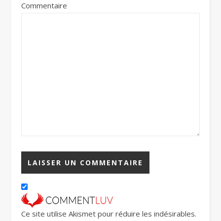
Commentaire
Ce site utilise Akismet pour réduire les indésirables.