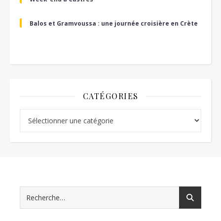
Balos et Gramvoussa : une journée croisière en Crète
CATÉGORIES
Catégories