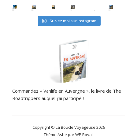
Suivez moi sur Instagram
Commandez « Vanlife en Auvergne », le livre de The
Roadtrippers auquel j’ai participé !
Copyright © La Boucle Voyageuse 2026
Thème Ashe par
WP Royal
.