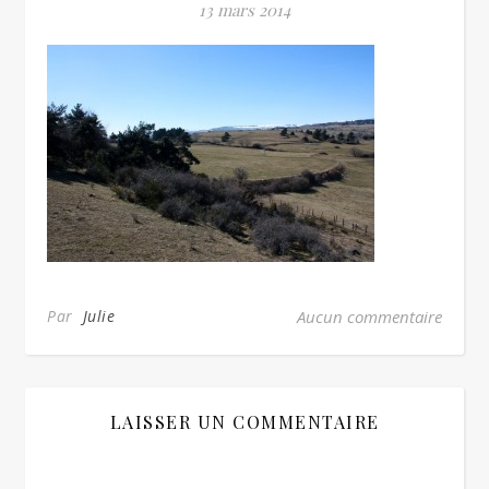
13 mars 2014
Par
Julie
Aucun commentaire
LAISSER UN COMMENTAIRE