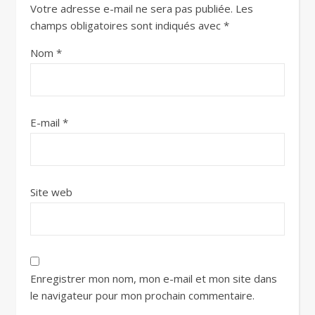
Votre adresse e-mail ne sera pas publiée.
Les
champs obligatoires sont indiqués avec
*
Nom
*
E-mail
*
Site web
Enregistrer mon nom, mon e-mail et mon site dans
le navigateur pour mon prochain commentaire.