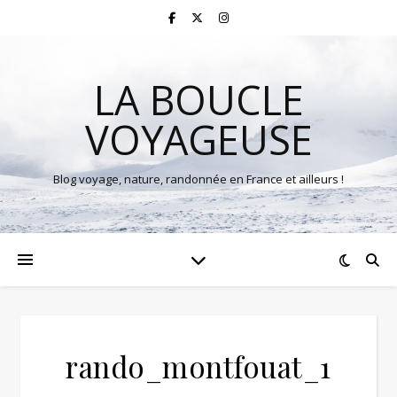
LA BOUCLE
VOYAGEUSE
Blog voyage, nature, randonnée en France et ailleurs !
rando_montfouat_1