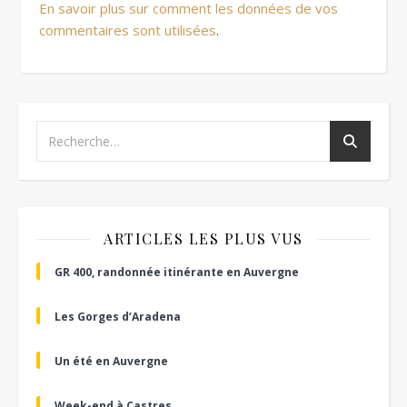
En savoir plus sur comment les données de vos
commentaires sont utilisées
.
ARTICLES LES PLUS VUS
GR 400, randonnée itinérante en Auvergne
Les Gorges d’Aradena
Un été en Auvergne
Week-end à Castres