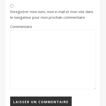
Enregistrer mon nom, mon e-mail et mon site dans
le navigateur pour mon prochain commentaire.
Commentaire