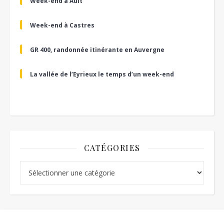
Week-end à Ault
Week-end à Castres
GR 400, randonnée itinérante en Auvergne
La vallée de l’Eyrieux le temps d’un week-end
CATÉGORIES
Catégories