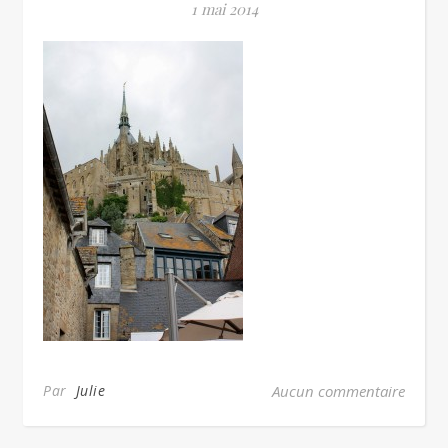
1 mai 2014
Par
Julie
Aucun commentaire