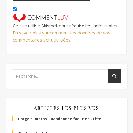
Ce site utilise Akismet pour réduire les indésirables.
En savoir plus sur comment les données de vos
commentaires sont utilisées
.
ARTICLES LES PLUS VUS
Gorge d’Imbros – Randonnée facile en Crète