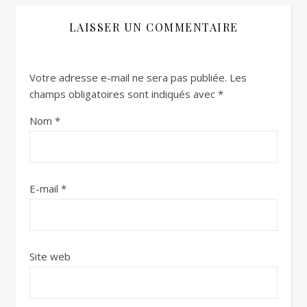
LAISSER UN COMMENTAIRE
Votre adresse e-mail ne sera pas publiée.
Les
champs obligatoires sont indiqués avec
*
Nom
*
E-mail
*
Site web