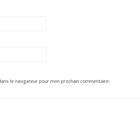
dans le navigateur pour mon prochain commentaire.