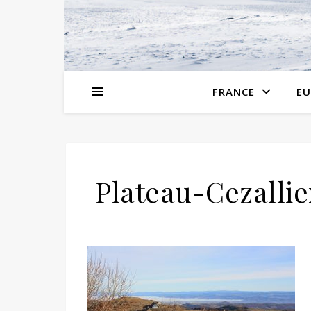
FRANCE
EU
Plateau-Cezalli