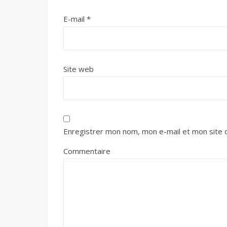
E-mail
*
Site web
Enregistrer mon nom, mon e-mail et mon site 
Commentaire