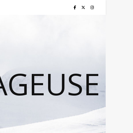
AGEUSE