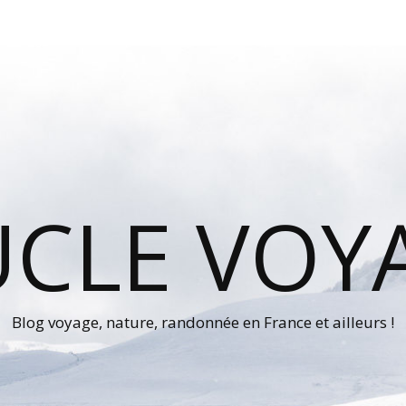
UCLE VOY
Blog voyage, nature, randonnée en France et ailleurs !