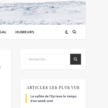
GAL
HUMEURS
)
ARTICLES LES PLUS VUS
La vallée de l’Eyrieux le temps
d’un week-end