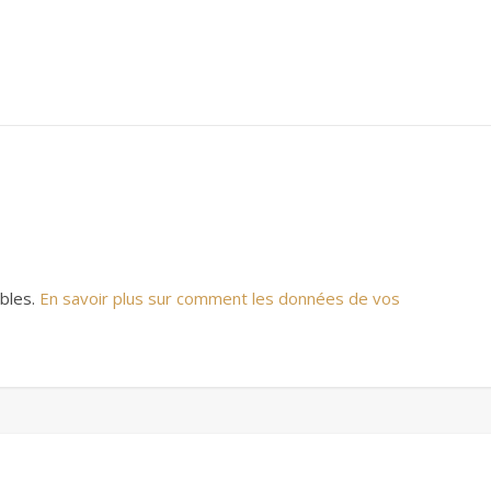
ables.
En savoir plus sur comment les données de vos