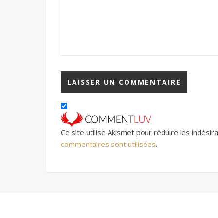
Ce site utilise Akismet pour réduire les indésir
commentaires sont utilisées
.