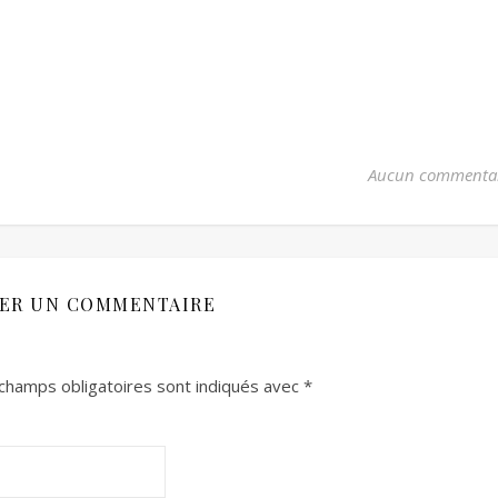
Aucun commenta
SER UN COMMENTAIRE
champs obligatoires sont indiqués avec
*